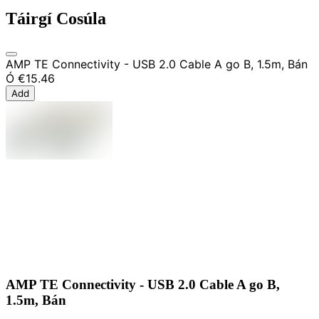
Táirgí Cosúla
AMP TE Connectivity - USB 2.0 Cable A go B, 1.5m, Bán
Ó
€15.46
Add
AMP TE Connectivity - USB 2.0 Cable A go B,
1.5m, Bán