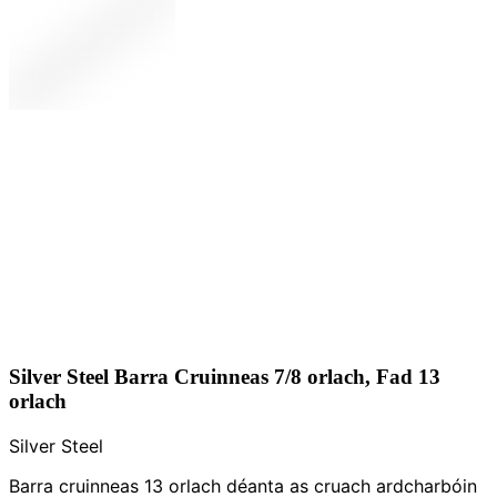
Silver Steel Barra Cruinneas 7/8 orlach, Fad 13
orlach
Silver Steel
Barra cruinneas 13 orlach déanta as cruach ardcharbóin