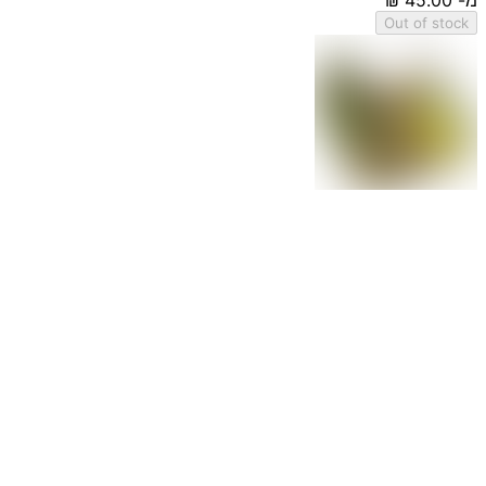
Out of stock