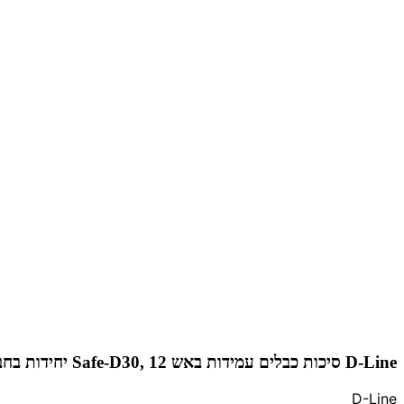
D-Line סיכות כבלים עמידות באש Safe-D30, 12 יחידות בחבילה
D-Line