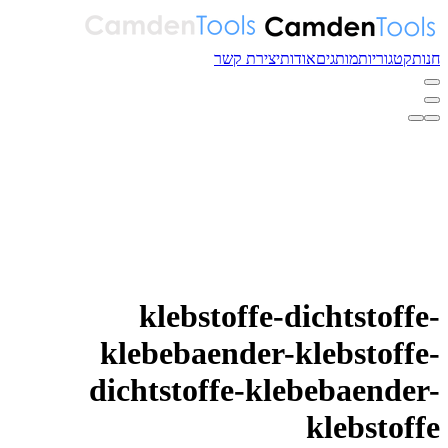
חנות
קטגוריות
מותגים
אודות
יצירת קשר
klebstoffe-dichtstoffe-
klebebaender-klebstoffe-
dichtstoffe-klebebaender-
klebstoffe