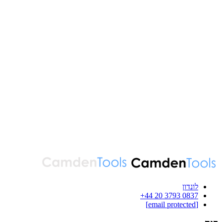
לונדון
‪+44 20 3793 0837‬
[email protected]