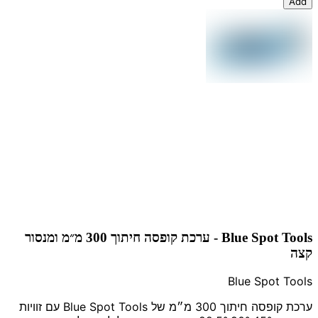
Add
Blue Spot Tools - ערכת קופסה חיתוך 300 מ״מ ומנסור
קצה
Blue Spot Tools
ערכת קופסה חיתוך 300 מ״מ של Blue Spot Tools עם זוויות