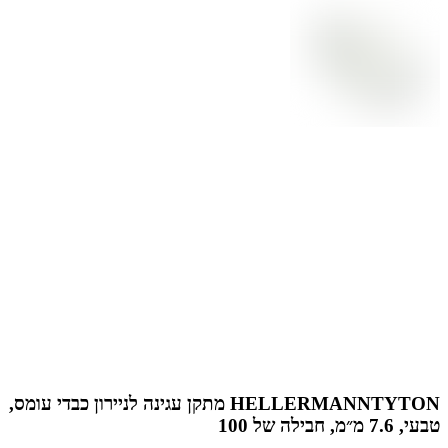
HELLERMANNTYTON מתקן עגינה לניירון כבדי עומס,
טבעי, 7.6 מ״מ, חבילה של 100