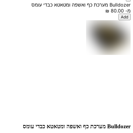
Bulldozer מערכת כף ואשפה ומטאטא כבדי עומס
מ-
‏80.00 ‏₪
Add
Bulldozer מערכת כף ואשפה ומטאטא כבדי עומס