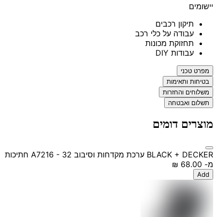
יישומים
תיקון רכבים
עבודה על כלי רכב
תחזוקת מכונות
עבודות DIY
מפרט טכני
בטיחות ותאימות
משלוחים והחזרות
תשלום ואבטחה
מוצרים דומים
BLACK + DECKER ערכת מקדחות וסיבוב A7216 - 32 חתיכות
מ-
‏68.00 ‏₪
Add