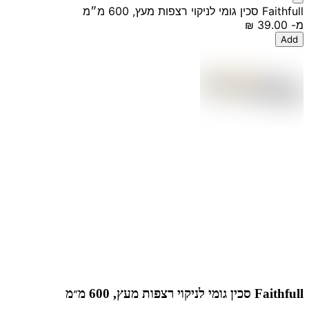
Faithfull סכין גומי לניקוי רצפות מעץ, 600 מ״מ
מ-
‏39.00 ‏₪
Add
Faithfull סכין גומי לניקוי רצפות מעץ, 600 מ״מ