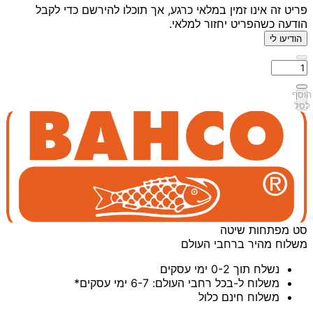
פריט זה אינו זמין במלאי כרגע, אך תוכלו להירשם כדי לקבל
הודעה כשהפריט יחזור למלאי.
הודיעו לי
הוסף
לסל
סט מפתחות שיטה
משלוח מהיר ברחבי העולם
נשלח תוך 0-2 ימי עסקים
משלוח ל-בכל רחבי העולם: 6-7 ימי עסקים*
משלוח חינם כלול