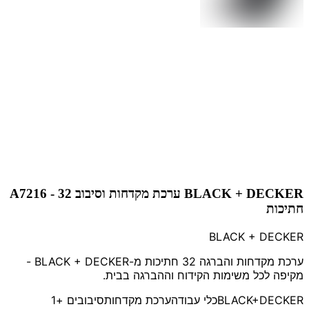
BLACK + DECKER ערכת מקדחות וסיבוב A7216 - 32
חתיכות
BLACK + DECKER
ערכת מקדחות והברגה 32 חתיכות מ-BLACK + DECKER -
מקיפה לכל משימות הקידוח וההברגה בבית.
BLACK+DECKER
כלי עבודה
ערכת מקדחות
סיבובים
+1