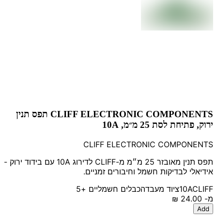
CLIFF ELECTRONIC COMPONENTS תפס תנין
ירוק, פתיחת לסת 25 מ״מ, 10A
CLIFF ELECTRONIC COMPONENTS
תפס תנין מאובזר 25 מ״מ מ-CLIFF לדירוג 10A עם בידוד ירוק -
אידיאלי לבדיקות חשמל וחיבורים זמניים.
CLIFF
10A
ציוד מעבדה
כבלים חשמליים
+5
מ-
‏24.00 ‏₪
Add