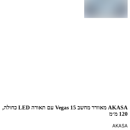
AKASA מאוורר מחשב Vegas 15 עם תאורה LED כחולה,
120 מ״מ
AKASA