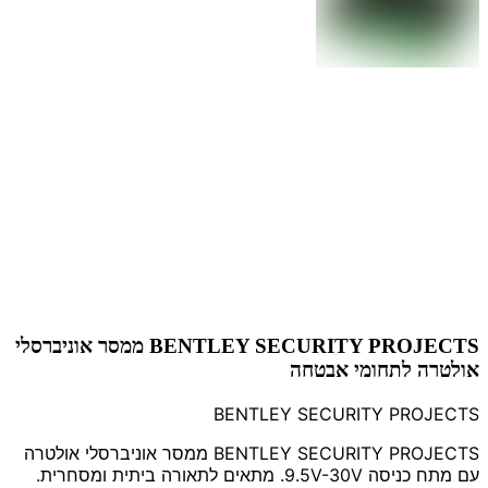
BENTLEY SECURITY PROJECTS ממסר אוניברסלי
אולטרה לתחומי אבטחה
BENTLEY SECURITY PROJECTS
BENTLEY SECURITY PROJECTS ממסר אוניברסלי אולטרה
עם מתח כניסה 9.5V-30V. מתאים לתאורה ביתית ומסחרית.