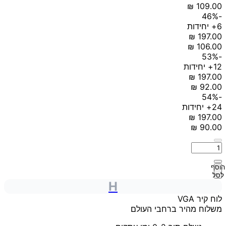
-46%
6+ יחידות
-53%
12+ יחידות
-54%
24+ יחידות
הוסף
לסל
H
לוח קיר VGA
משלוח מהיר ברחבי העולם