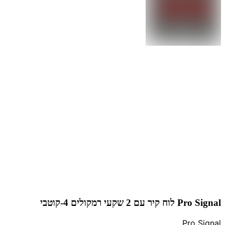
Pro Signal לוח קיר עם 2 שקעי רמקולים 4-קוטבי
Pro Signal