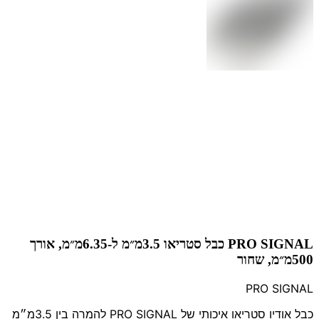
PRO SIGNAL כבל סטריאו 3.5מ״מ ל-6.35מ״מ, אורך
500מ״מ, שחור
PRO SIGNAL
כבל אודיו סטריאו איכותי של PRO SIGNAL להמרה בין 3.5מ״מ