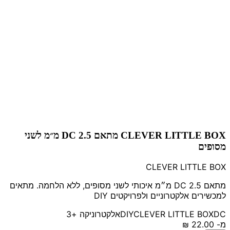
CLEVER LITTLE BOX מתאם DC 2.5 מ״מ לשני
מסופים
CLEVER LITTLE BOX
מתאם DC 2.5 מ״מ איכותי לשני מסופים, ללא הלחמה. מתאים
למכשירים אלקטרוניים ולפרויקטים DIY
DC
CLEVER LITTLE BOX
DIY
אלקטרוניקה
+3
מ-
‏22.00 ‏₪