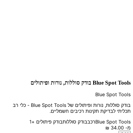
Blue Spot Tools בודק סוללות, נורות ופיתולים
Blue Spot Tools
בודק סוללות, נורות ופיתולים של Blue Spot Tools - כלי רב
תכליתי לבדיקת תקינות רכיבים חשמליים.
Blue Spot Tools
רכב
בודק סוללות
בודק פיתולים
+1
מ-
‏34.00 ‏₪