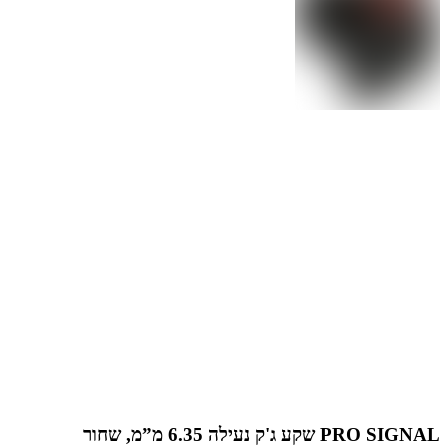
PRO SIGNAL שקע ג'ק נעילה 6.35 מ”מ, שחור