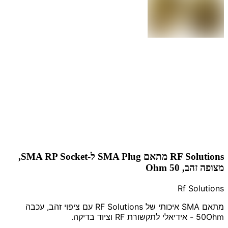
RF Solutions מתאם SMA Plug ל-SMA RP Socket,
מצופה זהב, 50 Ohm
Rf Solutions
מתאם SMA איכותי של RF Solutions עם ציפוי זהב, עכבה
50Ohm - אידיאלי לתקשורת RF וציוד בדיקה.