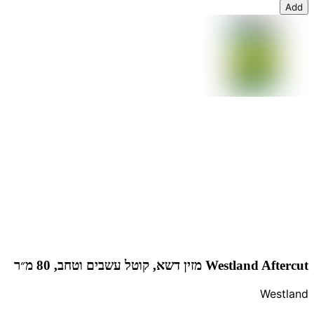
Add
Westland Aftercut מזין דשא, קוטל עשבים וטחב, 80 מ״ר
Westland