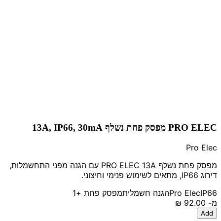
PRO ELEC מפסק פחת נשלף 13A, IP66, 30mA
Pro Elec
מפסק פחת נשלף PRO ELEC 13A עם הגנה מפני התחשמלות,
דירוג IP66, מתאים לשימוש פנימי וחיצוני.
IP66
Pro Elec
הגנה חשמלית
מפסק פחת
+1
מ-
‏92.00 ‏₪
Add