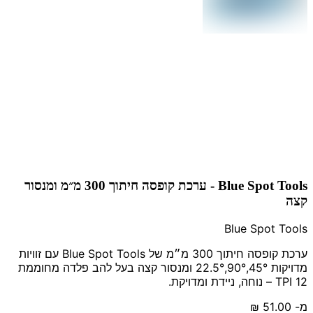
Blue Spot Tools - ערכת קופסה חיתוך 300 מ״מ ומנסור
קצה
Blue Spot Tools
ערכת קופסה חיתוך 300 מ״מ של Blue Spot Tools עם זוויות
מדויקות 45°,90°,22.5° ומנסור קצה בעל להב פלדה מחוממת
12 TPI – נוחה, ניידת ומדויקת.
מ-
‏51.00 ‏₪