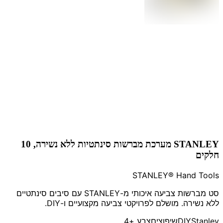
STANLEY מערכת מברשות סינתטיות ללא נשירה, 10
חלקים
STANLEY® Hand Tools
סט מברשות צביעה איכותי מ-STANLEY עם סיבים סינתטיים
ללא נשירה. מושלם לפרויקטי צביעה מקצועיים ו-DIY.
Stanley
DIY
שיפוצים
צבע
+4