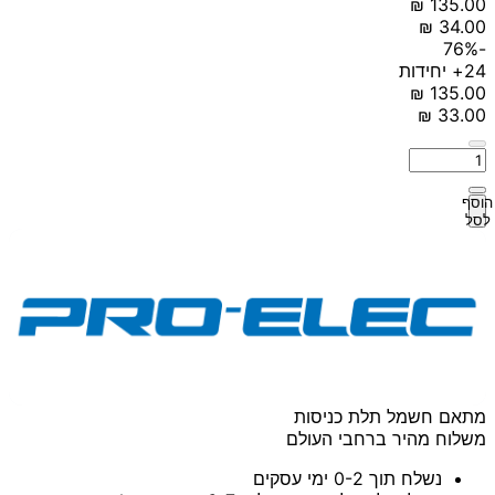
-76%
24+ יחידות
הוסף
לסל
מתאם חשמל תלת כניסות
משלוח מהיר ברחבי העולם
נשלח תוך 0-2 ימי עסקים