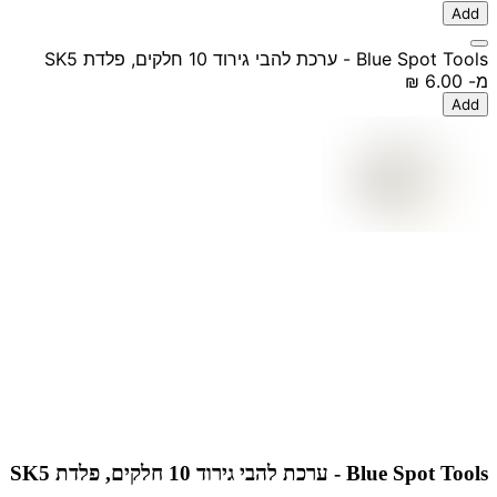
Add
Blue Spot Tools - ערכת להבי גירוד 10 חלקים, פלדת SK5
מ-
‏6.00 ‏₪
Add
Blue Spot Tools - ערכת להבי גירוד 10 חלקים, פלדת SK5