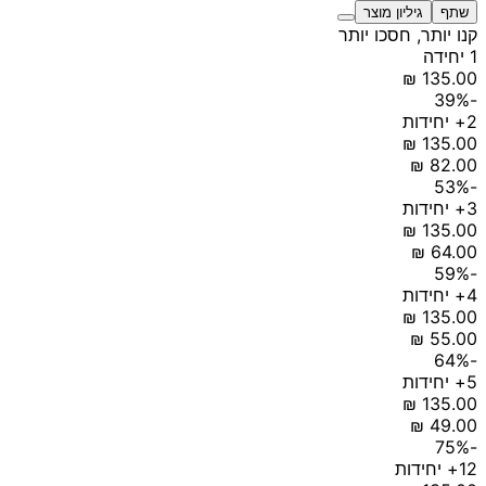
שתף
גיליון מוצר
קנו יותר, חסכו יותר
1 יחידה
-39%
2+ יחידות
-53%
3+ יחידות
-59%
4+ יחידות
-64%
5+ יחידות
-75%
12+ יחידות