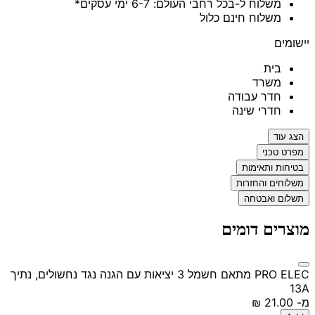
משלוח ל-בכל רחבי העולם: 6-7 ימי עסקים*
משלוח חינם כלול
יישומים
בית
משרד
חדר עבודה
חדרי שינה
הצג עוד
מפרט טכני
בטיחות ותאימות
משלוחים והחזרות
תשלום ואבטחה
מוצרים דומים
PRO ELEC מתאם חשמל 3 יציאות עם הגנה נגד נחשולים, נתיך
13A
מ-
‏21.00 ‏₪