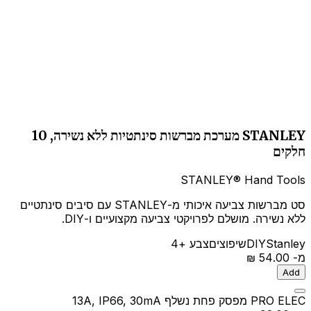
STANLEY מערכת מברשות סינתטיות ללא נשירה, 10
חלקים
STANLEY® Hand Tools
סט מברשות צביעה איכותי מ-STANLEY עם סיבים סינתטיים
ללא נשירה. מושלם לפרויקטי צביעה מקצועיים ו-DIY.
Stanley
DIY
שיפוצים
צבע
+4
מ-
‏54.00 ‏₪
Add
PRO ELEC מפסק פחת נשלף 13A, IP66, 30mA