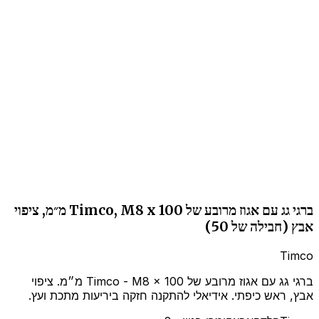
ברגי גג עם אגוז מרובע של Timco, M8 x 100 מ״מ, ציפוי
אבץ (חבילה של 50)
Timco
ברגי גג עם אגוז מרובע של Timco - M8 x 100 מ״מ. ציפוי
אבץ, ראש כיפתי. אידיאלי להתקנה חזקה ביריעות מתכת ועץ.