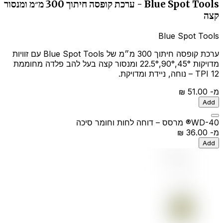
Blue Spot Tools - ערכת קופסה חיתוך 300 מ״מ ומנסור
קצה
Blue Spot Tools
ערכת קופסה חיתוך 300 מ״מ של Blue Spot Tools עם זוויות
מדויקות 45°,90°,22.5° ומנסור קצה בעל להב פלדה מחוממת
12 TPI – נוחה, ניידת ומדויקת.
מ-
‏51.00 ‏₪
Add
WD-40® מרסס – דוחה לחות וחומר סיכה
מ-
‏36.00 ‏₪
Add