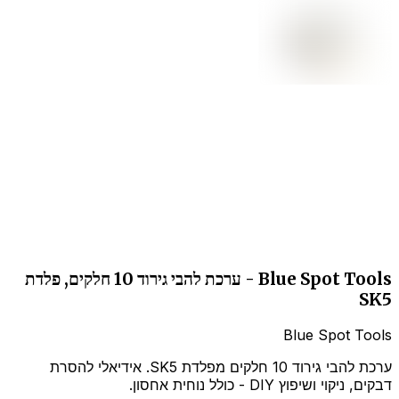
Blue Spot Tools - ערכת להבי גירוד 10 חלקים, פלדת
SK5
Blue Spot Tools
ערכת להבי גירוד 10 חלקים מפלדת SK5. אידיאלי להסרת
דבקים, ניקוי ושיפוץ DIY - כולל נוחית אחסון.