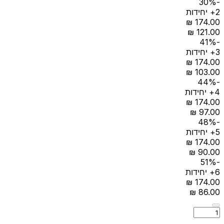
-30%
2+ יחידות
-41%
3+ יחידות
-44%
4+ יחידות
-48%
5+ יחידות
-51%
6+ יחידות