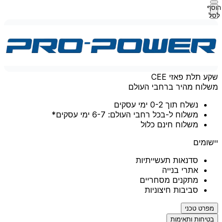
הוסף
לסל
שקע תלת פאזי CEE
משלוח מהיר ברחבי העולם
נשלח תוך 0-2 ימי עסקים
משלוח ל-בכל רחבי העולם: 6-7 ימי עסקים*
משלוח חינם כלול
יישומים
סדנאות תעשייתיות
אתרי בנייה
מתקנים מסחריים
סביבות חיצוניות
מפרט טכני
בטיחות ותאימות