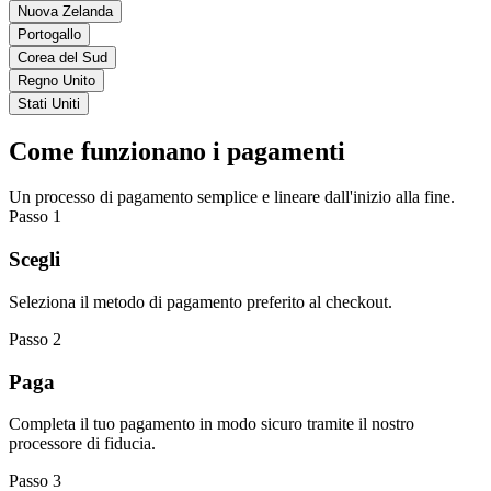
Nuova Zelanda
Portogallo
Corea del Sud
Regno Unito
Stati Uniti
Come funzionano i pagamenti
Un processo di pagamento semplice e lineare dall'inizio alla fine.
Passo 1
Scegli
Seleziona il metodo di pagamento preferito al checkout.
Passo 2
Paga
Completa il tuo pagamento in modo sicuro tramite il nostro
processore di fiducia.
Passo 3