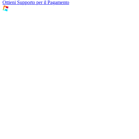
Ottieni Supporto per il Pagamento