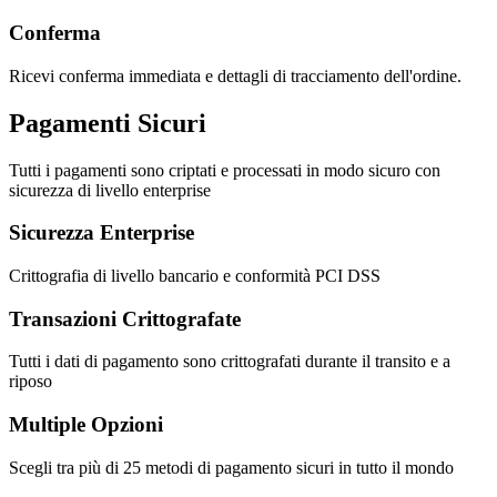
Conferma
Ricevi conferma immediata e dettagli di tracciamento dell'ordine.
Pagamenti Sicuri
Tutti i pagamenti sono criptati e processati in modo sicuro con
sicurezza di livello enterprise
Sicurezza Enterprise
Crittografia di livello bancario e conformità PCI DSS
Transazioni Crittografate
Tutti i dati di pagamento sono crittografati durante il transito e a
riposo
Multiple Opzioni
Scegli tra più di 25 metodi di pagamento sicuri in tutto il mondo