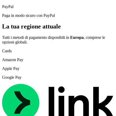
PayPal
Paga in modo sicuro con PayPal
La tua regione attuale
Tutti i metodi di pagamento disponibili in
Europa
, comprese le
opzioni globali.
Cards
Amazon Pay
Apple Pay
Google Pay