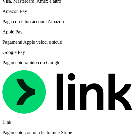
Visa, Mastercard, Amex e altro
Amazon Pay
Paga con il tuo account Amazon
Apple Pay
Pagamenti Apple veloci e sicuri
Google Pay
Pagamento rapido con Google
Link
Pagamento con un clic tramite Stripe