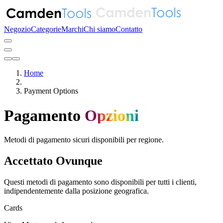
Negozio
Categorie
Marchi
Chi siamo
Contatto
Home
Payment Options
Pagamento
Opzioni
Metodi di pagamento sicuri disponibili per regione.
Accettato Ovunque
Questi metodi di pagamento sono disponibili per tutti i clienti,
indipendentemente dalla posizione geografica.
Cards