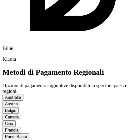
Billie
Klarna
Metodi di Pagamento Regionali
Opzioni di pagamento aggiuntive disponibili in specifici paesi e
regioni.
Australia
Austria
Belgio
Canada
Cina
Francia
Paesi Bassi