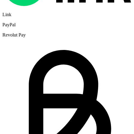
Link
PayPal
Revolut Pay