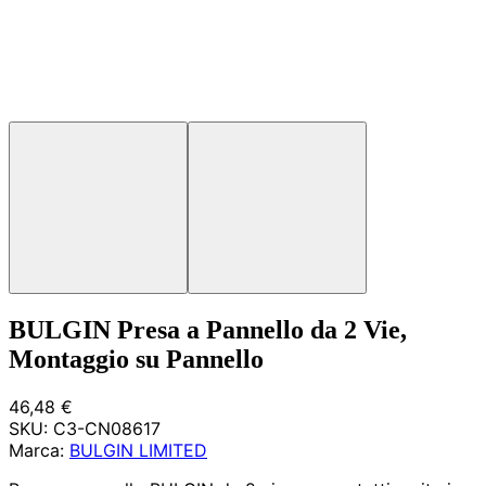
BULGIN Presa a Pannello da 2 Vie,
Montaggio su Pannello
46,48 €
SKU:
C3-CN08617
Marca:
BULGIN LIMITED