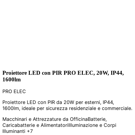
Proiettore LED con PIR PRO ELEC, 20W, IP44,
1600lm
PRO ELEC
Proiettore LED con PIR da 20W per esterni, IP44,
1600lm, ideale per sicurezza residenziale e commerciale.
Macchinari e Attrezzature da Officina
Batterie,
Caricabatterie e Alimentatori
Illuminazione e Corpi
Illuminanti
+7