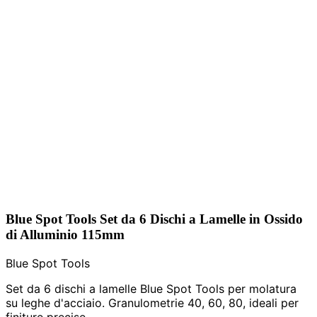
Blue Spot Tools Set da 6 Dischi a Lamelle in Ossido
di Alluminio 115mm
Blue Spot Tools
Set da 6 dischi a lamelle Blue Spot Tools per molatura
su leghe d'acciaio. Granulometrie 40, 60, 80, ideali per
finiture precise.