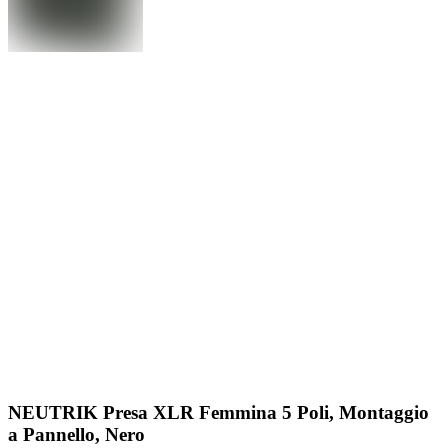
NEUTRIK Presa XLR Femmina 5 Poli, Montaggio
a Pannello, Nero