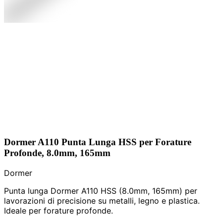
Dormer A110 Punta Lunga HSS per Forature
Profonde, 8.0mm, 165mm
Dormer
Punta lunga Dormer A110 HSS (8.0mm, 165mm) per
lavorazioni di precisione su metalli, legno e plastica.
Ideale per forature profonde.