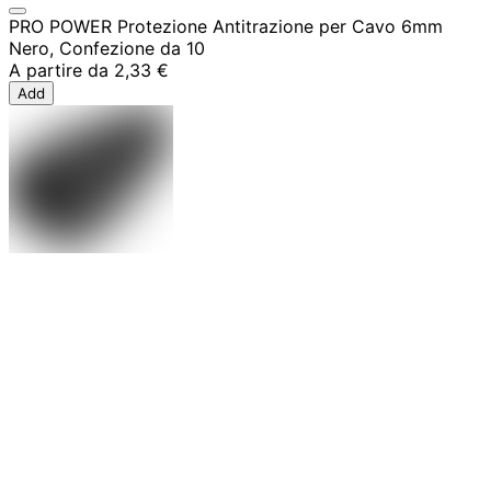
PRO POWER Protezione Antitrazione per Cavo 6mm
Nero, Confezione da 10
A partire da
2,33 €
Add