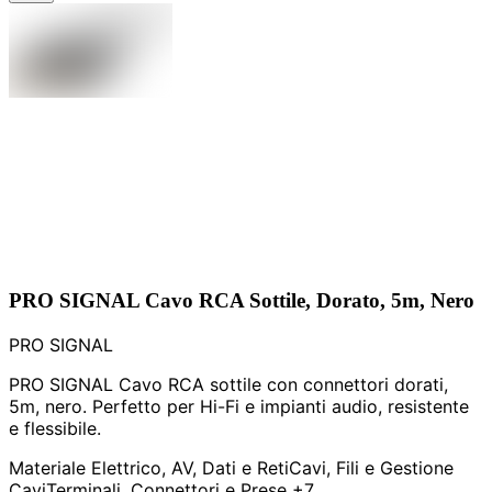
PRO SIGNAL Cavo RCA Sottile, Dorato, 5m, Nero
PRO SIGNAL
PRO SIGNAL Cavo RCA sottile con connettori dorati,
5m, nero. Perfetto per Hi-Fi e impianti audio, resistente
e flessibile.
Materiale Elettrico, AV, Dati e Reti
Cavi, Fili e Gestione
Cavi
Terminali, Connettori e Prese
+7