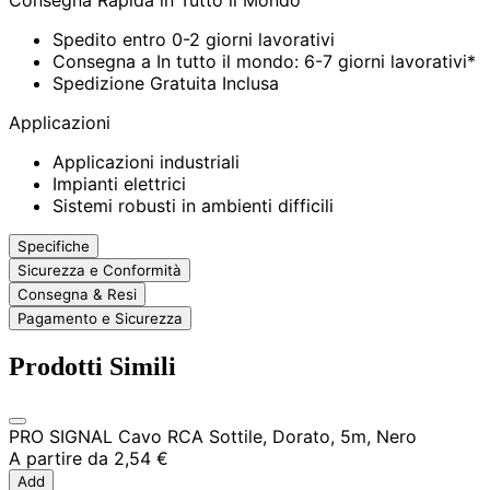
Consegna Rapida in Tutto il Mondo
Spedito entro 0-2 giorni lavorativi
Consegna a In tutto il mondo: 6-7 giorni lavorativi*
Spedizione Gratuita Inclusa
Applicazioni
Applicazioni industriali
Impianti elettrici
Sistemi robusti in ambienti difficili
Specifiche
Sicurezza e Conformità
Consegna & Resi
Pagamento e Sicurezza
Prodotti Simili
PRO SIGNAL Cavo RCA Sottile, Dorato, 5m, Nero
A partire da
2,54 €
Add