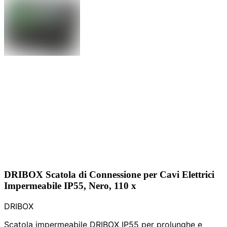
DRIBOX Scatola di Connessione per Cavi Elettrici
Impermeabile IP55, Nero, 110 x
DRIBOX
Scatola impermeabile DRIBOX IP55 per prolunghe e