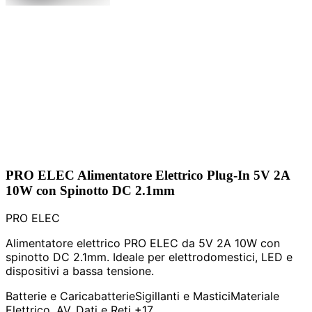
PRO ELEC Alimentatore Elettrico Plug-In 5V 2A
10W con Spinotto DC 2.1mm
PRO ELEC
Alimentatore elettrico PRO ELEC da 5V 2A 10W con
spinotto DC 2.1mm. Ideale per elettrodomestici, LED e
dispositivi a bassa tensione.
Batterie e Caricabatterie
Sigillanti e Mastici
Materiale
Elettrico, AV, Dati e Reti
+17