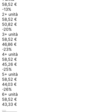
58,52 €
-13%
2+ unità
58,52 €
50,82 €
-20%
3+ unità
58,52 €
46,86 €
-23%
4+ unità
58,52 €
45,26 €
-25%
5+ unità
58,52 €
44,03 €
-26%
6+ unità
58,52 €
43,33 €