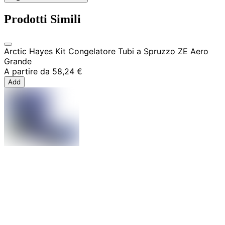
Prodotti Simili
Arctic Hayes Kit Congelatore Tubi a Spruzzo ZE Aero
Grande
A partire da
58,24 €
Add