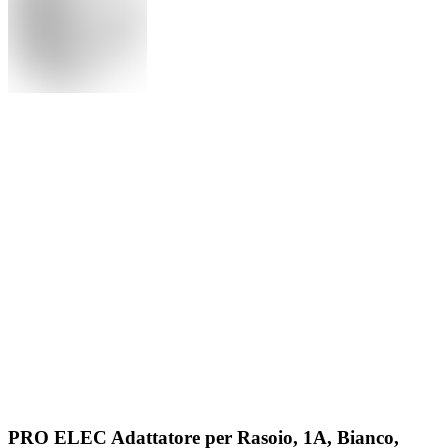
PRO ELEC Adattatore per Rasoio, 1A, Bianco,