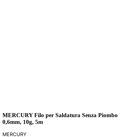
MERCURY Filo per Saldatura Senza Piombo
0,6mm, 10g, 5m
MERCURY