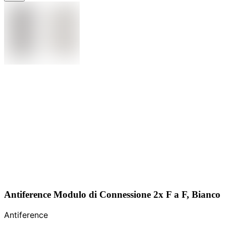
Antiference Modulo di Connessione 2x F a F, Bianco
Antiference