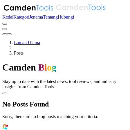
Kedai
Kategori
Jenama
Tentang
Hubungi
Laman Utama
Posts
Camden
Blog
Stay up to date with the latest news, tool reviews, and industry
insights from Camden Tools.
No Posts Found
Sorry, there are no blog posts matching your criteria.