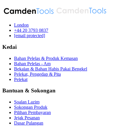
London
‪+44 20 3793 0837‬
[email protected]
Kedai
Bahan Pelelas & Produk Kemasan
Bahan Pelelas - Am
Bekalan & Bahan Habis Pakai Bengkel
Pelekat, Pengedap & Pita
Pelekat
Bantuan & Sokongan
Soalan Lazim
Sokongan Produk
Pilihan Pembayaran
Jejak Pesanan
Dasar Pulangan