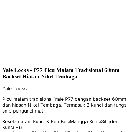
Yale Locks - P77 Picu Malam Tradisional 60mm
Backset Hiasan Nikel Tembaga
Yale Locks
Picu malam tradisional Yale P77 dengan backset 60mm
dan hiasan Nikel Tembaga. Termasuk 2 kunci dan fungsi
snib pengunci mati.
Keselamatan, Kunci & Peti Besi
Mangga Kunci
Silinder
Kunci
+6