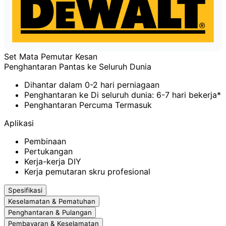
Set Mata Pemutar Kesan
Penghantaran Pantas ke Seluruh Dunia
Dihantar dalam 0-2 hari perniagaan
Penghantaran ke Di seluruh dunia: 6-7 hari bekerja*
Penghantaran Percuma Termasuk
Aplikasi
Pembinaan
Pertukangan
Kerja-kerja DIY
Kerja pemutaran skru profesional
Spesifikasi
Keselamatan & Pematuhan
Penghantaran & Pulangan
Pembayaran & Keselamatan