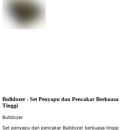
Bulldozer - Set Penyapu dan Pencakar Berkuasa
Tinggi
Bulldozer
Set penyapu dan pencakar Bulldozer berkuasa tinggi