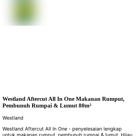
Westland Aftercut All In One Makanan Rumput,
Pembunuh Rumpai & Lumut 80m²
Westland
Westland Aftercut All In One - penyelesaian lengkap
untuk makanan rumput, pembunuh rumpai & lumut. Hijau