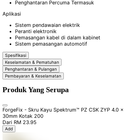
Penghantaran Percuma Termasuk
Aplikasi
Sistem pendawaian elektrik
Peranti elektronik
Pemasangan kabel di dalam kabinet
Sistem pemasangan automotif
Spesifikasi
Keselamatan & Pematuhan
Penghantaran & Pulangan
Pembayaran & Keselamatan
Produk Yang Serupa
ForgeFix - Skru Kayu Spektrum™ PZ CSK ZYP 4.0 x
30mm Kotak 200
Dari
RM 23.95
Add