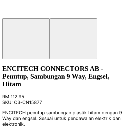
ENCITECH CONNECTORS AB -
Penutup, Sambungan 9 Way, Engsel,
Hitam
RM 112.95
SKU:
C3-CN15877
ENCITECH penutup sambungan plastik hitam dengan 9
Way dan engsel. Sesuai untuk pendawaian elektrik dan
elektronik.