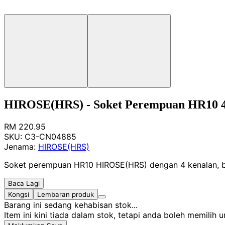
HIROSE(HRS) - Soket Perempuan HR10 
RM 220.95
SKU:
C3-CN04885
Jenama:
HIROSE(HRS)
Soket perempuan HR10 HIROSE(HRS) dengan 4 kenalan, ba
Baca Lagi
Kongsi
Lembaran produk
Barang ini sedang kehabisan stok...
Item ini kini tiada dalam stok, tetapi anda boleh memilih 