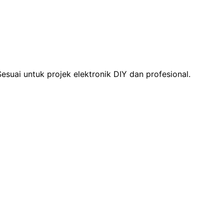
suai untuk projek elektronik DIY dan profesional.