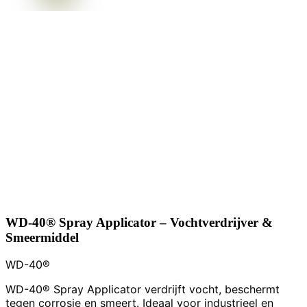
WD-40® Spray Applicator – Vochtverdrijver &
Smeermiddel
WD-40®
WD-40® Spray Applicator verdrijft vocht, beschermt
tegen corrosie en smeert. Ideaal voor industrieel en