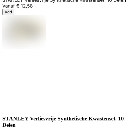
Vanaf
€ 12,58
Add
STANLEY Verliesvrije Synthetische Kwastenset, 10
Delen