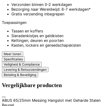
Verzonden binnen 0-2 werkdagen
Bezorging naar Wereldwijd: 6-7 werkdagen*
Gratis verzending inbegrepen
Toepassingen
Tassen en koffers
Sieradenkistjes en geldkisten
Kettingen, deuren en poorten
Kasten, lockers en gereedschapskisten
Meer tonen
Specificaties
Veiligheid & Compliance
Levering & Retourzendingen
Betaling & Beveiliging
Vergelijkbare producten
ABUS 65/25mm Messing Hangslot met Geharde Stalen
Beugel