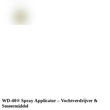
WD-40® Spray Applicator – Vochtverdrijver &
Smeermiddel