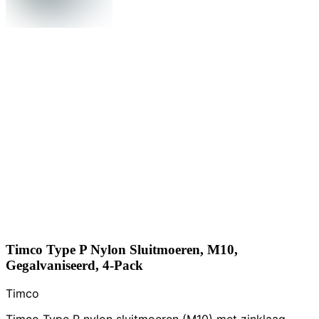
Timco Type P Nylon Sluitmoeren, M10,
Gegalvaniseerd, 4-Pack
Timco