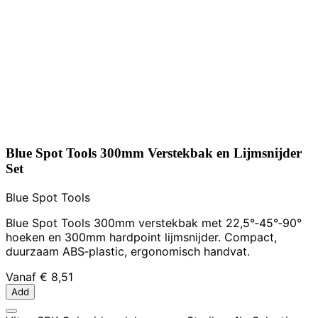
Blue Spot Tools 300mm Verstekbak en Lijmsnijder
Set
Blue Spot Tools
Blue Spot Tools 300mm verstekbak met 22,5°‑45°‑90°
hoeken en 300mm hardpoint lijmsnijder. Compact,
duurzaam ABS‑plastic, ergonomisch handvat.
Vanaf
€ 8,51
Add