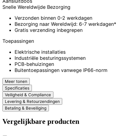
Aansluitdoos
Snelle Wereldwijde Bezorging
Verzonden binnen 0-2 werkdagen
Bezorging naar Wereldwijd: 6-7 werkdagen*
Gratis verzending inbegrepen
Toepassingen
Elektrische installaties
Industriële besturingssystemen
PCB-behuizingen
Buitentoepassingen vanwege IP66-norm
Meer tonen
Specificaties
Veiligheid & Compliance
Levering & Retourzendingen
Betaling & Beveiliging
Vergelijkbare producten