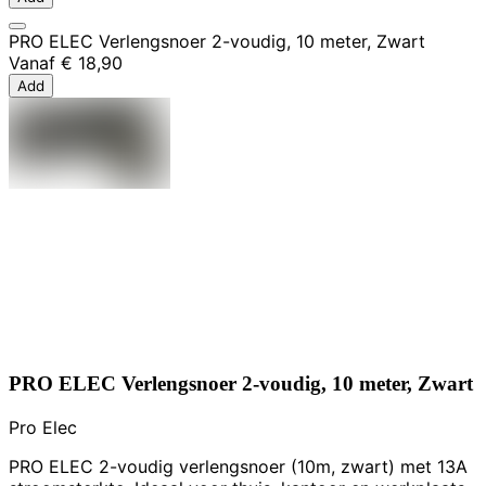
PRO ELEC Verlengsnoer 2-voudig, 10 meter, Zwart
Vanaf
€ 18,90
Add
PRO ELEC Verlengsnoer 2-voudig, 10 meter, Zwart
Pro Elec
PRO ELEC 2-voudig verlengsnoer (10m, zwart) met 13A