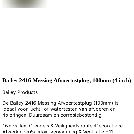
Bailey 2416 Messing Afvoertestplug, 100mm (4 inch)
Bailey Products
De Bailey 2416 Messing Afvoertestplug (100mm) is
ideaal voor lucht- of watertesten van afvoeren en
rioleringen. Duurzaam en corrosiebestendig.
Overvallen, Grendels & Veiligheidsbouten
Decoratieve
Afwerkingen
Sanitair, Verwarming & Ventilatie
+11