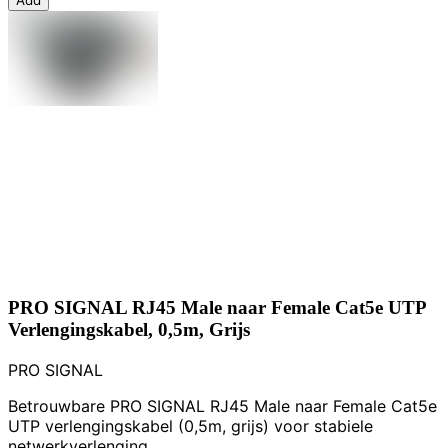
Add
PRO SIGNAL RJ45 Male naar Female Cat5e UTP
Verlengingskabel, 0,5m, Grijs
PRO SIGNAL
Betrouwbare PRO SIGNAL RJ45 Male naar Female Cat5e
UTP verlengingskabel (0,5m, grijs) voor stabiele
netwerkverlenging.