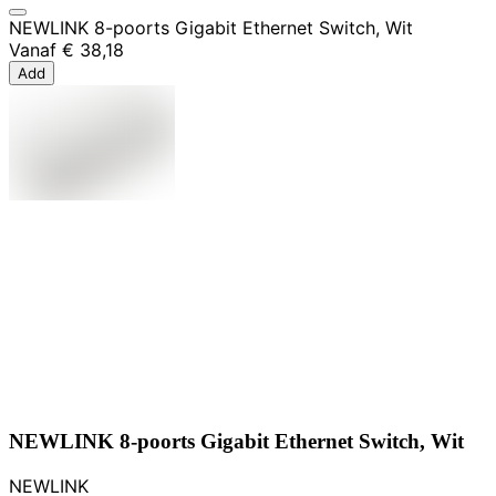
NEWLINK 8-poorts Gigabit Ethernet Switch, Wit
Vanaf
€ 38,18
Add
NEWLINK 8-poorts Gigabit Ethernet Switch, Wit
NEWLINK