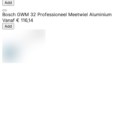
Add
Bosch GWM 32 Professioneel Meetwiel Aluminium
Vanaf
€ 116,14
Add