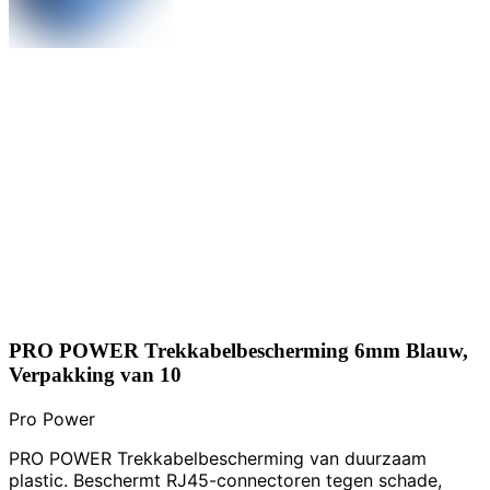
PRO POWER Trekkabelbescherming 6mm Blauw,
Verpakking van 10
Pro Power
PRO POWER Trekkabelbescherming van duurzaam
plastic. Beschermt RJ45-connectoren tegen schade,