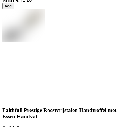
Add
Faithfull Prestige Roestvrijstalen Handtroffel met
Essen Handvat