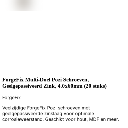
ForgeFix Multi-Doel Pozi Schroeven,
Geelgepassiveerd Zink, 4.0x60mm (20 stuks)
ForgeFix
Veelzijdige ForgeFix Pozi schroeven met
geelgepassiveerde zinklaag voor optimale
corrosieweerstand. Geschikt voor hout, MDF en meer.