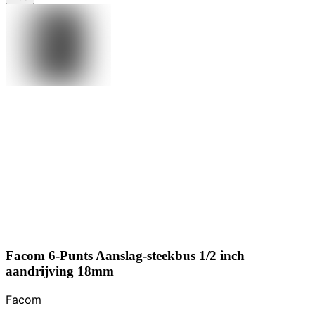
Facom 6-Punts Aanslag-steekbus 1/2 inch
aandrijving 18mm
Facom