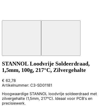
STANNOL Loodvrije Soldeerdraad,
1,5mm, 100g, 217°C, Zilvergehalte
€ 62,78
Artikelnummer:
C3-SD01181
Hoogwaardige STANNOL loodvrije soldeerdraad met
zilvergehalte (1,5mm, 217°C). Ideaal voor PCB's en
precisiewerk.