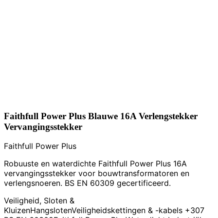
Faithfull Power Plus Blauwe 16A Verlengstekker
Vervangingsstekker
Faithfull Power Plus
Robuuste en waterdichte Faithfull Power Plus 16A
vervangingsstekker voor bouwtransformatoren en
verlengsnoeren. BS EN 60309 gecertificeerd.
Veiligheid, Sloten &
Kluizen
Hangsloten
Veiligheidskettingen & -kabels
+307