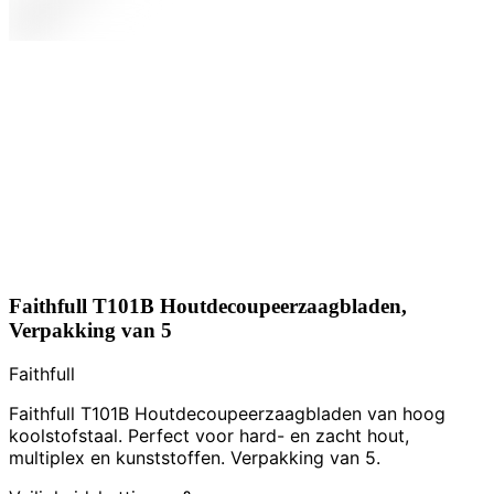
Faithfull T101B Houtdecoupeerzaagbladen,
Verpakking van 5
Faithfull
Faithfull T101B Houtdecoupeerzaagbladen van hoog
koolstofstaal. Perfect voor hard- en zacht hout,
multiplex en kunststoffen. Verpakking van 5.