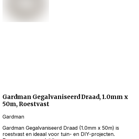
Gardman Gegalvaniseerd Draad, 1.0mm x
50m, Roestvast
Gardman
Gardman Gegalvaniseerd Draad (1.0mm x 50m) is
roestvast en ideaal voor tuin- en DIY-projecten.