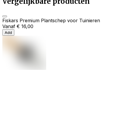
Vergelijkbare producten
Fiskars Premium Plantschep voor Tuinieren
Vanaf
€ 16,00
Add