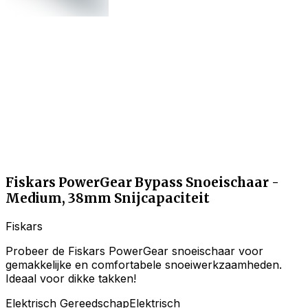
Fiskars PowerGear Bypass Snoeischaar -
Medium, 38mm Snijcapaciteit
Fiskars
Probeer de Fiskars PowerGear snoeischaar voor
gemakkelijke en comfortabele snoeiwerkzaamheden.
Ideaal voor dikke takken!
Elektrisch Gereedschap
Elektrisch