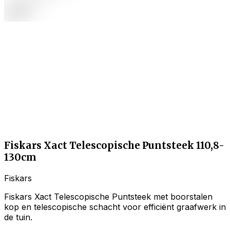
Fiskars Xact Telescopische Puntsteek 110,8-
130cm
Fiskars
Fiskars Xact Telescopische Puntsteek met boorstalen
kop en telescopische schacht voor efficiënt graafwerk in
de tuin.