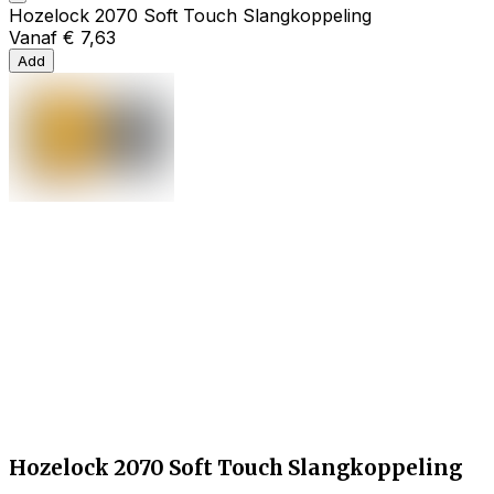
Hozelock 2070 Soft Touch Slangkoppeling
Vanaf
€ 7,63
Add
Hozelock 2070 Soft Touch Slangkoppeling