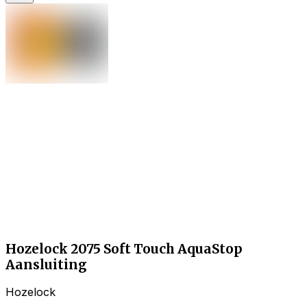
Hozelock 2075 Soft Touch AquaStop
Aansluiting
Hozelock