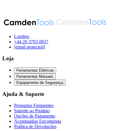
Londres
‪+44 20 3793 0837‬
[email protected]
Loja
Ferramentas Elétricas
Ferramentas Manuais
Equipamento de Segurança
Ajuda & Suporte
Perguntas Frequentes
Suporte ao Produto
Opções de Pagamento
Acompanhar Encomenda
Política de Devoluções