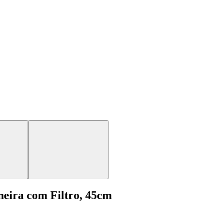
eira com Filtro, 45cm