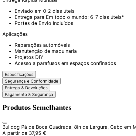
Enviado em 0-2 dias úteis
Entrega para Em todo o mundo: 6-7 dias úteis*
Portes de Envio Incluídos
Aplicações
Reparações automóveis
Manutenção de maquinaria
Projetos DIY
Acesso a parafusos em espaços confinados
Especificações
Segurança e Conformidade
Entrega & Devoluções
Pagamento & Segurança
Produtos Semelhantes
Bulldog Pá de Boca Quadrada, 8in de Largura, Cabo em M
A partir de
37,95 €