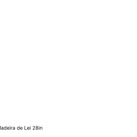
adeira de Lei 28in