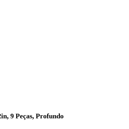
2in, 9 Peças, Profundo