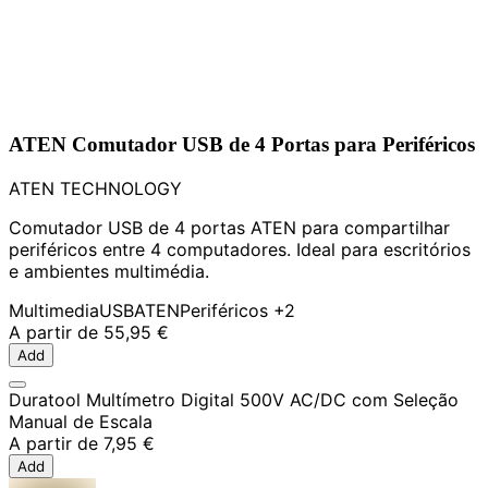
ATEN Comutador USB de 4 Portas para Periféricos
ATEN TECHNOLOGY
Comutador USB de 4 portas ATEN para compartilhar
periféricos entre 4 computadores. Ideal para escritórios
e ambientes multimédia.
Multimedia
USB
ATEN
Periféricos
+2
A partir de
55,95 €
Add
Duratool Multímetro Digital 500V AC/DC com Seleção
Manual de Escala
A partir de
7,95 €
Add