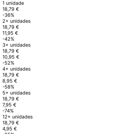
1 unidade
18,79 €
-36%
2+ unidades
18,79 €
11,95 €
-42%
3+ unidades
18,79 €
10,95 €
-52%
4+ unidades
18,79 €
8,95 €
-58%
5+ unidades
18,79 €
7,95 €
-74%
12+ unidades
18,79 €
4,95 €