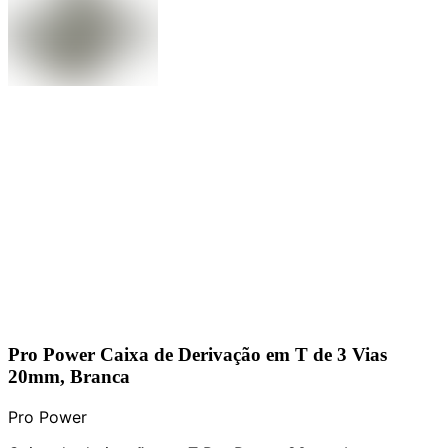
Pro Power Caixa de Derivação em T de 3 Vias
20mm, Branca
Pro Power