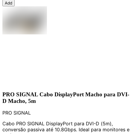
Add
PRO SIGNAL Cabo DisplayPort Macho para DVI-
D Macho, 5m
PRO SIGNAL
Cabo PRO SIGNAL DisplayPort para DVI-D (5m),
conversão passiva até 10.8Gbps. Ideal para monitores e