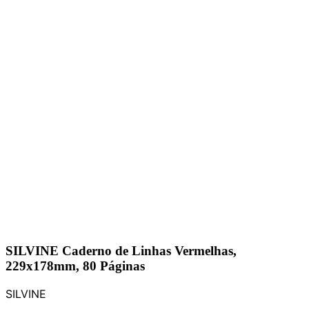
SILVINE Caderno de Linhas Vermelhas,
229x178mm, 80 Páginas
SILVINE