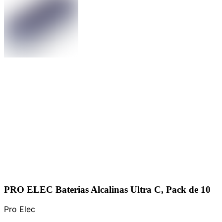
PRO ELEC Baterias Alcalinas Ultra C, Pack de 10
Pro Elec