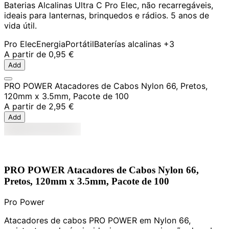
Baterias Alcalinas Ultra C Pro Elec, não recarregáveis,
ideais para lanternas, brinquedos e rádios. 5 anos de
vida útil.
Pro Elec
Energia
Portátil
Baterías alcalinas
+3
A partir de
0,95 €
Add
PRO POWER Atacadores de Cabos Nylon 66, Pretos,
120mm x 3.5mm, Pacote de 100
A partir de
2,95 €
Add
PRO POWER Atacadores de Cabos Nylon 66,
Pretos, 120mm x 3.5mm, Pacote de 100
Pro Power
Atacadores de cabos PRO POWER em Nylon 66,