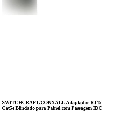
SWITCHCRAFT/CONXALL Adaptador RJ45
Cat5e Blindado para Painel com Passagem IDC