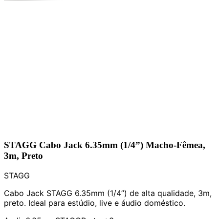
STAGG Cabo Jack 6.35mm (1/4”) Macho-Fêmea,
3m, Preto
STAGG
Cabo Jack STAGG 6.35mm (1/4”) de alta qualidade, 3m,
preto. Ideal para estúdio, live e áudio doméstico.