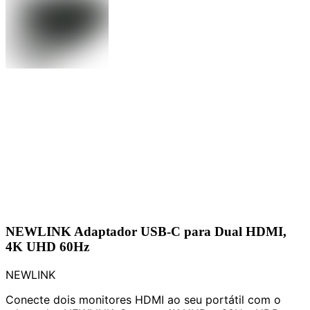
NEWLINK Adaptador USB-C para Dual HDMI,
4K UHD 60Hz
NEWLINK
Conecte dois monitores HDMI ao seu portátil com o