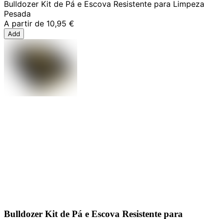
Bulldozer Kit de Pá e Escova Resistente para Limpeza
Pesada
A partir de
10,95 €
Add
Bulldozer Kit de Pá e Escova Resistente para