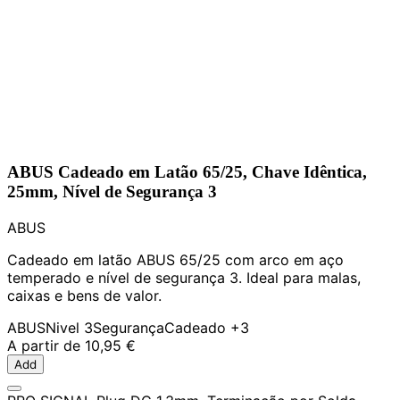
ABUS Cadeado em Latão 65/25, Chave Idêntica,
25mm, Nível de Segurança 3
ABUS
Cadeado em latão ABUS 65/25 com arco em aço
temperado e nível de segurança 3. Ideal para malas,
caixas e bens de valor.
ABUS
Nivel 3
Segurança
Cadeado
+3
A partir de
10,95 €
Add