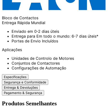
Bloco de Contactos
Entrega Rápida Mundial
Enviado em 0-2 dias úteis
Entrega para Em todo o mundo: 6-7 dias úteis*
Portes de Envio Incluídos
Aplicações
Unidades de Controlo de Motores
Conjuntos de Contactores
Configurações de Automação
Especificações
Segurança e Conformidade
Entrega & Devoluções
Pagamento & Segurança
Produtos Semelhantes