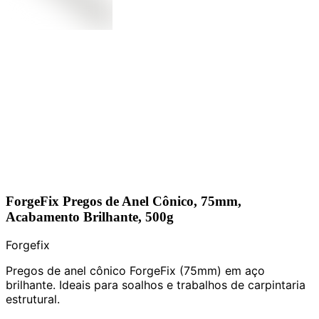
ForgeFix Pregos de Anel Cônico, 75mm,
Acabamento Brilhante, 500g
Forgefix
Pregos de anel cônico ForgeFix (75mm) em aço
brilhante. Ideais para soalhos e trabalhos de carpintaria
estrutural.