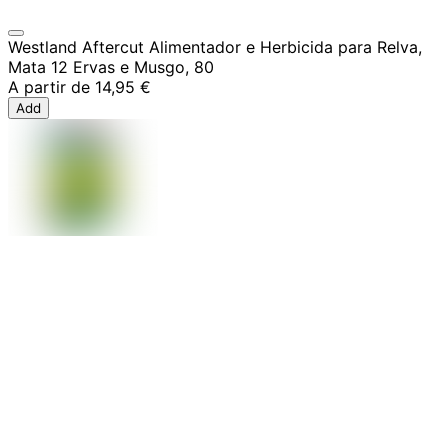
Westland Aftercut Alimentador e Herbicida para Relva,
Mata 12 Ervas e Musgo, 80
A partir de
14,95 €
Add