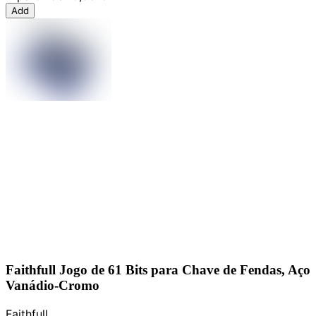
Add
Faithfull Jogo de 61 Bits para Chave de Fendas, Aço
Vanádio-Cromo
Faithfull