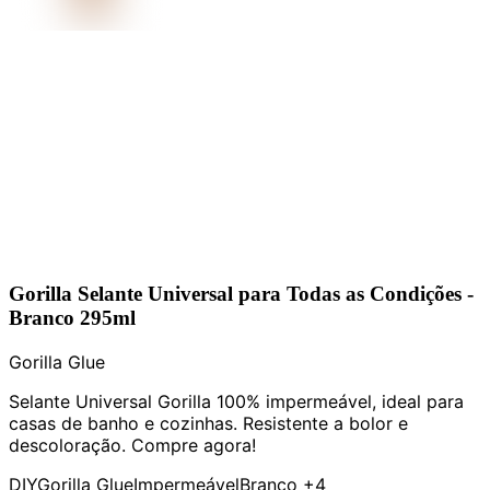
Gorilla Selante Universal para Todas as Condições -
Branco 295ml
Gorilla Glue
Selante Universal Gorilla 100% impermeável, ideal para
casas de banho e cozinhas. Resistente a bolor e
descoloração. Compre agora!
DIY
Gorilla Glue
Impermeável
Branco
+4