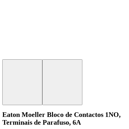
Eaton Moeller Bloco de Contactos 1NO,
Terminais de Parafuso, 6A