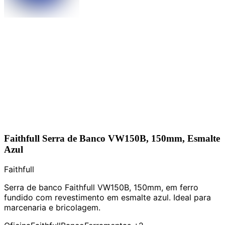
Faithfull Serra de Banco VW150B, 150mm, Esmalte
Azul
Faithfull
Serra de banco Faithfull VW150B, 150mm, em ferro
fundido com revestimento em esmalte azul. Ideal para
marcenaria e bricolagem.