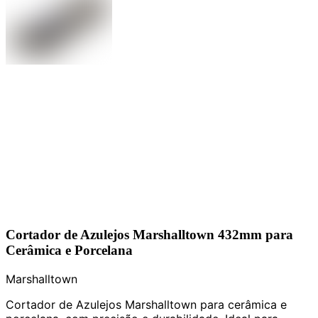
Cortador de Azulejos Marshalltown 432mm para
Cerâmica e Porcelana
Marshalltown
Cortador de Azulejos Marshalltown para cerâmica e