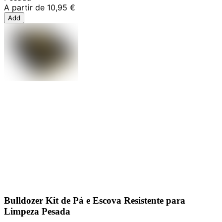
A partir de
10,95 €
Add
Bulldozer Kit de Pá e Escova Resistente para
Limpeza Pesada