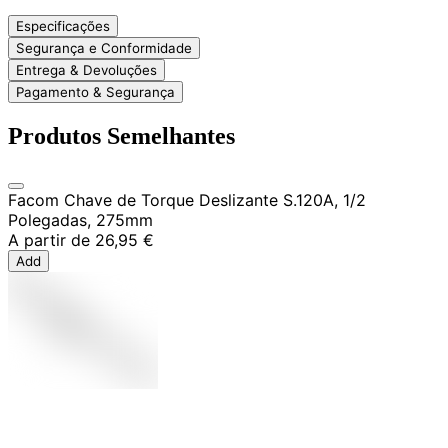
Especificações
Segurança e Conformidade
Entrega & Devoluções
Pagamento & Segurança
Produtos Semelhantes
Facom Chave de Torque Deslizante S.120A, 1/2
Polegadas, 275mm
A partir de
26,95 €
Add