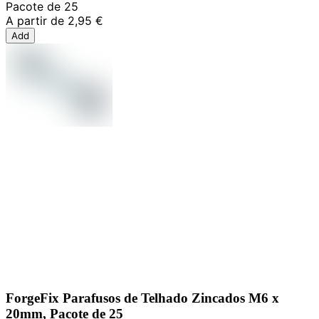
Pacote de 25
A partir de
2,95 €
Add
ForgeFix Parafusos de Telhado Zincados M6 x
20mm, Pacote de 25