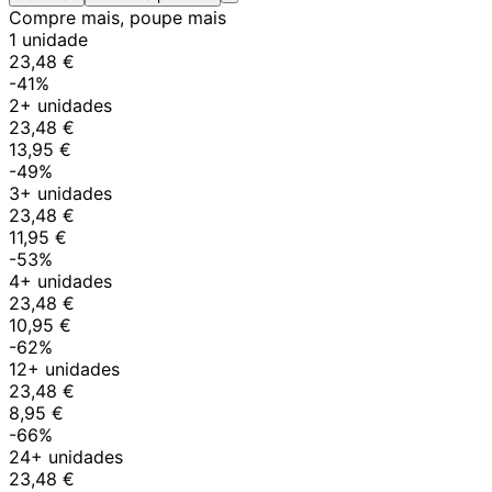
Compre mais, poupe mais
1 unidade
23,48 €
-41%
2+ unidades
23,48 €
13,95 €
-49%
3+ unidades
23,48 €
11,95 €
-53%
4+ unidades
23,48 €
10,95 €
-62%
12+ unidades
23,48 €
8,95 €
-66%
24+ unidades
23,48 €