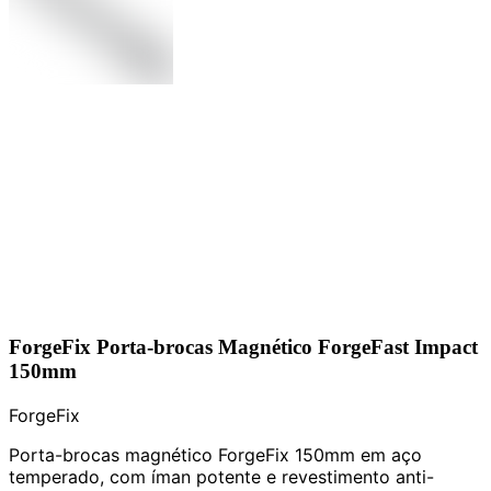
ForgeFix Porta-brocas Magnético ForgeFast Impact
150mm
ForgeFix
Porta-brocas magnético ForgeFix 150mm em aço
temperado, com íman potente e revestimento anti-