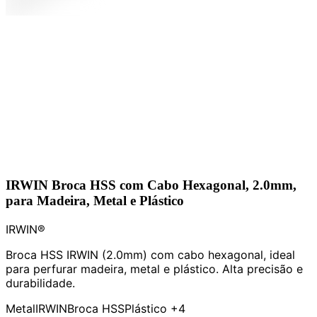
IRWIN Broca HSS com Cabo Hexagonal, 2.0mm,
para Madeira, Metal e Plástico
IRWIN®
Broca HSS IRWIN (2.0mm) com cabo hexagonal, ideal
para perfurar madeira, metal e plástico. Alta precisão e
durabilidade.
Metal
IRWIN
Broca HSS
Plástico
+4