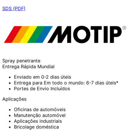
SDS (PDF)
Spray penetrante
Entrega Rápida Mundial
Enviado em 0-2 dias úteis
Entrega para Em todo o mundo: 6-7 dias úteis*
Portes de Envio Incluídos
Aplicações
Oficinas de automóveis
Manutenção automóvel
Aplicações industriais
Bricolage doméstica