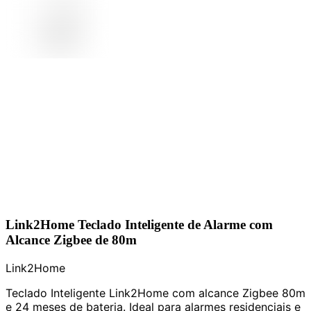
Link2Home Teclado Inteligente de Alarme com
Alcance Zigbee de 80m
Link2Home
Teclado Inteligente Link2Home com alcance Zigbee 80m
e 24 meses de bateria. Ideal para alarmes residenciais e