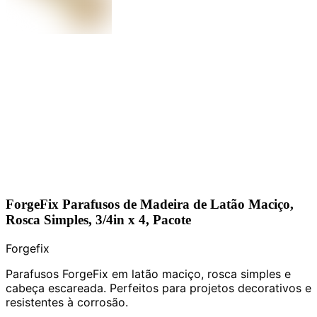
ForgeFix Parafusos de Madeira de Latão Maciço,
Rosca Simples, 3/4in x 4, Pacote
Forgefix
Parafusos ForgeFix em latão maciço, rosca simples e
cabeça escareada. Perfeitos para projetos decorativos e
resistentes à corrosão.