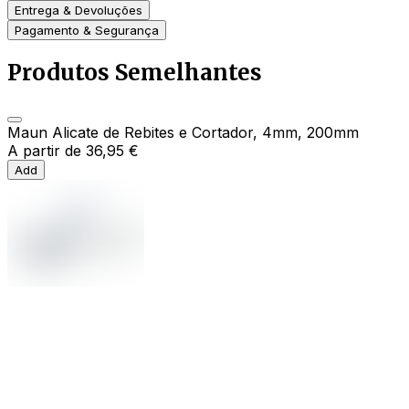
Entrega & Devoluções
Pagamento & Segurança
Produtos Semelhantes
Maun Alicate de Rebites e Cortador, 4mm, 200mm
A partir de
36,95 €
Add