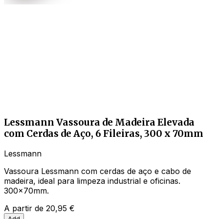
Lessmann Vassoura de Madeira Elevada
com Cerdas de Aço, 6 Fileiras, 300 x 70mm
Lessmann
Vassoura Lessmann com cerdas de aço e cabo de
madeira, ideal para limpeza industrial e oficinas.
300x70mm.
A partir de
20,95 €
Add