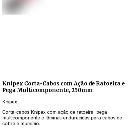
Knipex Corta-Cabos com Ação de Ratoeira e
Pega Multicomponente, 250mm
Knipex
Corta-cabos Knipex com ação de ratoeira, pega
multicomponente e lâminas endurecidas para cabos de
cobre e alumínio.