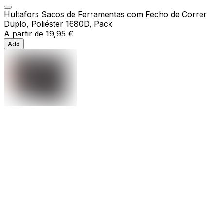
Hultafors Sacos de Ferramentas com Fecho de Correr
Duplo, Poliéster 1680D, Pack
A partir de
19,95 €
Add