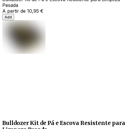
Pesada
A partir de
10,95 €
Add
Bulldozer Kit de Pá e Escova Resistente para