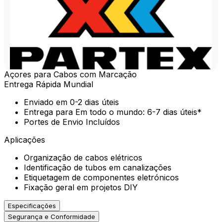
Açores para Cabos com Marcação
Entrega Rápida Mundial
Enviado em 0-2 dias úteis
Entrega para Em todo o mundo: 6-7 dias úteis*
Portes de Envio Incluídos
Aplicações
Organização de cabos elétricos
Identificação de tubos em canalizações
Etiquetagem de componentes eletrónicos
Fixação geral em projetos DIY
Especificações
Segurança e Conformidade