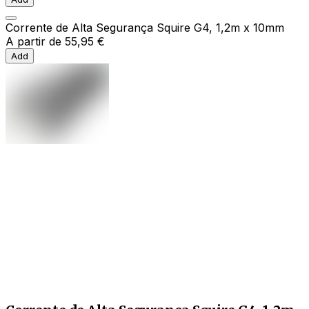
Corrente de Alta Segurança Squire G4, 1,2m x 10mm
A partir de
55,95 €
Add