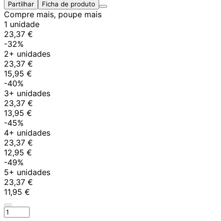
Partilhar
Ficha de produto
Compre mais, poupe mais
1 unidade
23,37 €
-32%
2+ unidades
23,37 €
15,95 €
-40%
3+ unidades
23,37 €
13,95 €
-45%
4+ unidades
23,37 €
12,95 €
-49%
5+ unidades
23,37 €
11,95 €