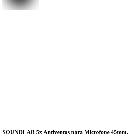
SOUNDLAB 5x Antiventos para Microfone 45mm,