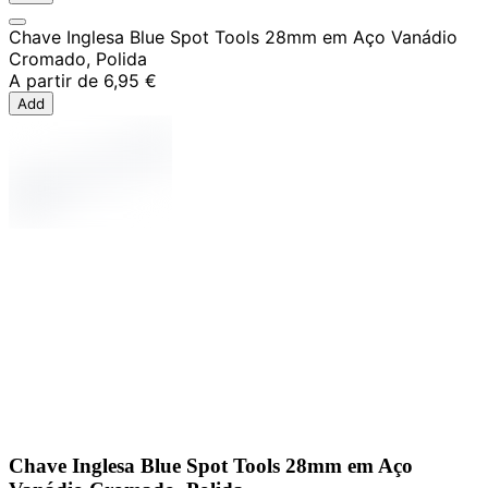
Chave Inglesa Blue Spot Tools 28mm em Aço Vanádio
Cromado, Polida
A partir de
6,95 €
Add
Chave Inglesa Blue Spot Tools 28mm em Aço