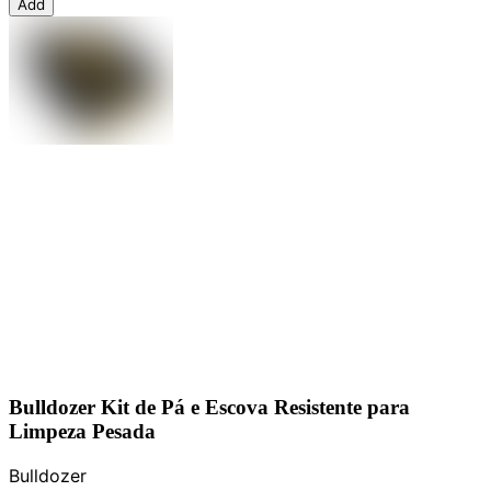
Add
Bulldozer Kit de Pá e Escova Resistente para
Limpeza Pesada
Bulldozer