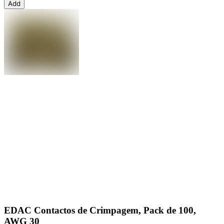
Add
EDAC Contactos de Crimpagem, Pack de 100,
AWG 30