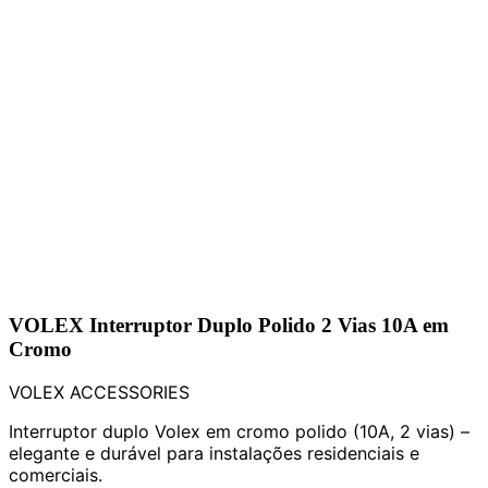
VOLEX Interruptor Duplo Polido 2 Vias 10A em
Cromo
VOLEX ACCESSORIES
Interruptor duplo Volex em cromo polido (10A, 2 vias) –
elegante e durável para instalações residenciais e
comerciais.