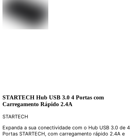
STARTECH Hub USB 3.0 4 Portas com
Carregamento Rápido 2.4A
STARTECH
Expanda a sua conectividade com o Hub USB 3.0 de 4
Portas STARTECH, com carregamento rápido 2.4A e