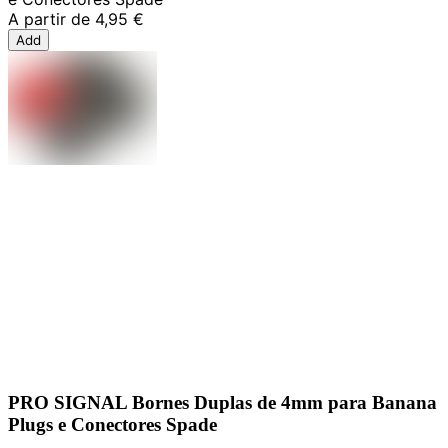
A partir de
4,95 €
Add
PRO SIGNAL Bornes Duplas de 4mm para Banana
Plugs e Conectores Spade