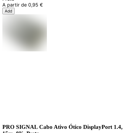
A partir de
0,95 €
Add
PRO SIGNAL Cabo Ativo Ótico DisplayPort 1.4,