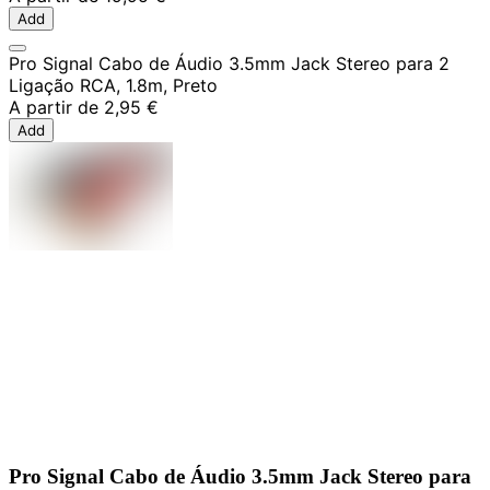
Add
Pro Signal Cabo de Áudio 3.5mm Jack Stereo para 2
Ligação RCA, 1.8m, Preto
A partir de
2,95 €
Add
Pro Signal Cabo de Áudio 3.5mm Jack Stereo para