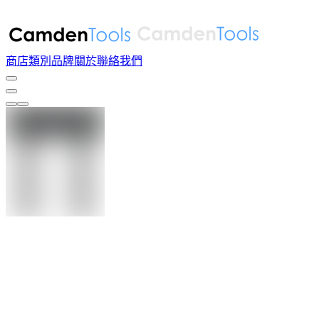
商店
類別
品牌
關於
聯絡我們