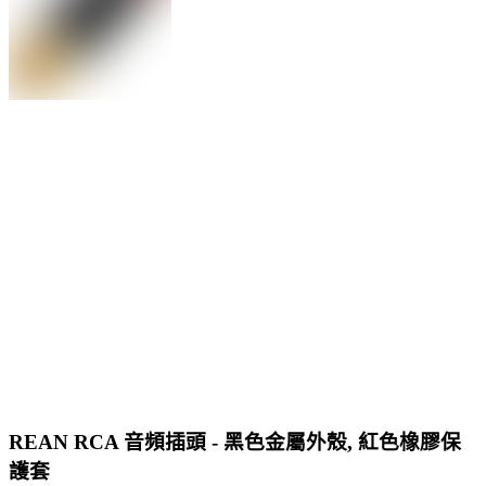
REAN RCA 音頻插頭 - 黑色金屬外殼, 紅色橡膠保
護套