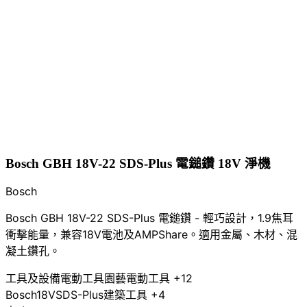
Bosch GBH 18V-22 SDS-Plus 電鎚鑽 18V 淨機
Bosch
Bosch GBH 18V-22 SDS-Plus 電鎚鑽 - 輕巧設計，1.9焦耳
衝擊能量，兼容18V電池及AMPShare。適用金屬、木材、混
凝土鑽孔。
工具及設備
電動工具
園藝電動工具
+12
Bosch
18V
SDS-Plus
建築工具
+4