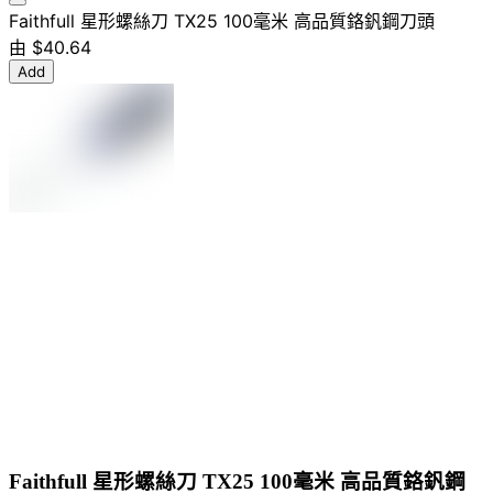
Faithfull 星形螺絲刀 TX25 100毫米 高品質鉻釩鋼刀頭
由
$40.64
Add
Faithfull 星形螺絲刀 TX25 100毫米 高品質鉻釩鋼