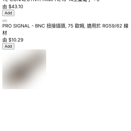
由
$43.10
Add
PRO SIGNAL - BNC 扭接插頭, 75 歐姆, 適用於 RG59/62 線
材
由
$10.29
Add