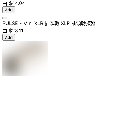
由
$44.04
Add
PULSE - Mini XLR 插頭轉 XLR 插頭轉接器
由
$28.11
Add