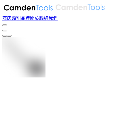
商店
類別
品牌
關於
聯絡我們