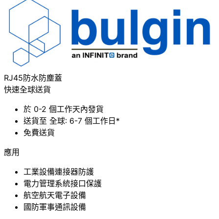
車
RJ45防水防塵蓋
快速全球送貨
於 0-2 個工作天內發貨
送貨至 全球: 6-7 個工作日*
免費送貨
應用
工業設備連接器防護
電力管理系統接口保護
航空航天電子設備
國防軍事通訊設備