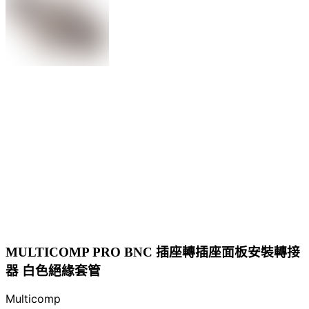
MULTICOMP PRO BNC 插座轉插座面板安裝轉接
器 白色絕緣套管
Multicomp