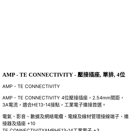
AMP - TE CONNECTIVITY - 壓接插座, 單排, 4位
AMP - TE CONNECTIVITY
AMP - TE CONNECTIVITY 4位壓接插座，2.54mm間距，
3A電流，適合HE13-14接點，工業電子連接首選。
電氣、影音、數據及網絡
電纜、電線及線材管理
接線端子、連
接器及插座
+10
TE CONNECTIVITY
AMP
HE13-14
工業電子
+3