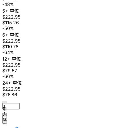
-48%
5+ 單位
$222.95
$115.26
-50%
6+ 單位
$222.95
$110.78
-64%
12+ 單位
$222.95
$79.57
-66%
24+ 單位
$222.95
$76.86
加
入
購
物