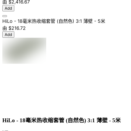
由
$2,416.67
Add
HiLo - 18毫米热收缩套管 (自然色) 3:1 薄壁 - 5米
由
$216.72
Add
HiLo - 18毫米热收缩套管 (自然色) 3:1 薄壁 - 5米