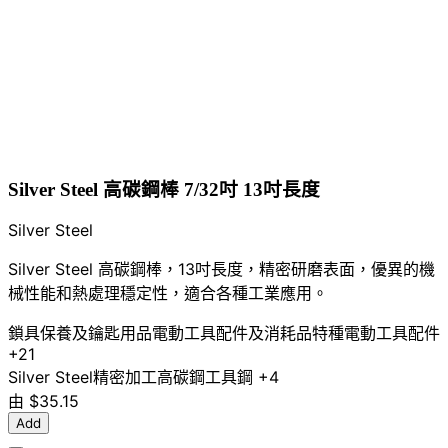
Silver Steel 高碳鋼棒 7/32吋 13吋長度
Silver Steel
Silver Steel 高碳鋼棒，13吋長度，精密研磨表面，優異的機
械性能和熱處理穩定性，適合各種工業應用。
鎖具保養及鑰匙用品
電動工具配件及消耗品
特種電動工具配件
+21
Silver Steel
精密加工
高碳鋼
工具鋼
+4
由
$35.15
Add