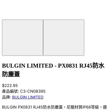
BULGIN LIMITED - PX0831 RJ45防水
防塵蓋
$222.95
產品編號:
C3-CN08395
品牌:
BULGIN LIMITED
BULGIN PX0831 RJ45防水防塵蓋，尼龍材質IP68等級，適