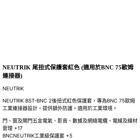
NEUTRIK 尾扭式保護套紅色 (適用於BNC 75歐姆
連接器)
NEUTRIK
NEUTRIK BST-BNC 2後扭式紅色保護套，專為BNC 75歐姆
工業連接器設計，提供額外防護。適用於工業環境。
門、窗及閘門五金
電氣、影音、數據及網絡
電纜、電線及線材
管理
+17
BNC
NEUTRIK
工業級
保護套
+5