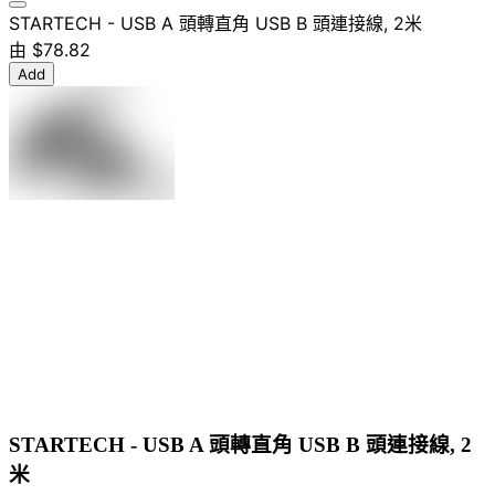
STARTECH - USB A 頭轉直角 USB B 頭連接線, 2米
由
$78.82
Add
STARTECH - USB A 頭轉直角 USB B 頭連接線, 2
米