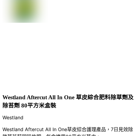
Westland Aftercut All In One 草皮綜合肥料除草劑及
除苔劑 80平方米盒裝
Westland
Westland Aftercut All In One草皮綜合護理產品，7日見效除