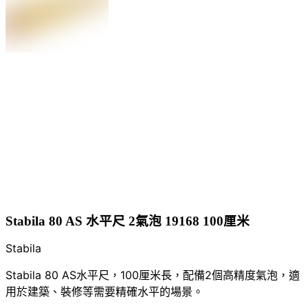
Stabila 80 AS 水平尺 2氣泡 19168 100厘米
Stabila
Stabila 80 AS水平尺，100厘米長，配備2個高精度氣泡，適
用於建築、裝修等需要精確水平的場景。