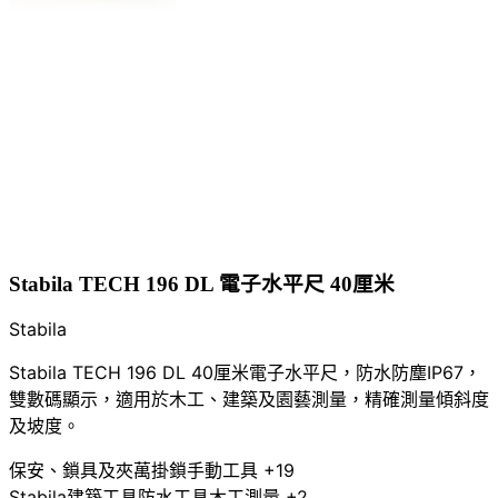
Stabila TECH 196 DL 電子水平尺 40厘米
Stabila
Stabila TECH 196 DL 40厘米電子水平尺，防水防塵IP67，
雙數碼顯示，適用於木工、建築及園藝測量，精確測量傾斜度
及坡度。
保安、鎖具及夾萬
掛鎖
手動工具
+19
Stabila
建築工具
防水工具
木工測量
+2