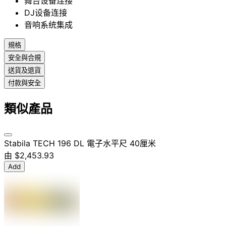
舞台设备连接
DJ设备连接
音响系统集成
規格
安全與合規
送貨及退貨
付款與安全
類似產品
Stabila TECH 196 DL 電子水平尺 40厘米
由
$2,453.93
Add