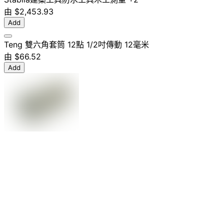
由
$2,453.93
Add
Teng 雙六角套筒 12點 1/2吋傳動 12毫米
由
$66.52
Add