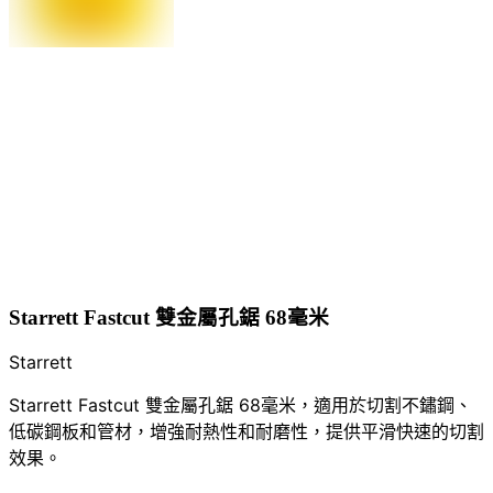
Starrett Fastcut 雙金屬孔鋸 68毫米
Starrett
Starrett Fastcut 雙金屬孔鋸 68毫米，適用於切割不鏽鋼、
低碳鋼板和管材，增強耐熱性和耐磨性，提供平滑快速的切割
效果。