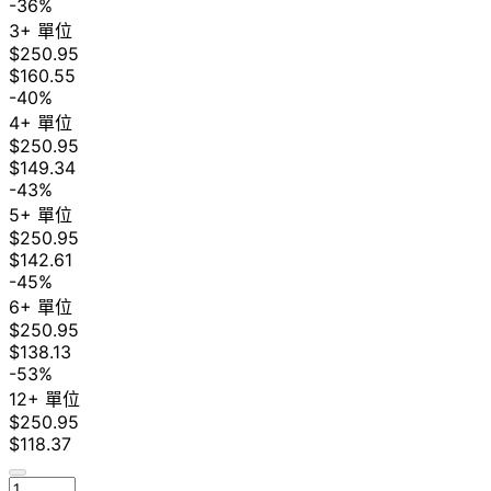
-36%
3+ 單位
$250.95
$160.55
-40%
4+ 單位
$250.95
$149.34
-43%
5+ 單位
$250.95
$142.61
-45%
6+ 單位
$250.95
$138.13
-53%
12+ 單位
$250.95
$118.37