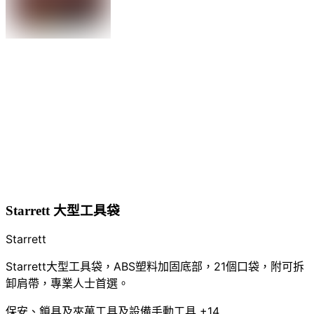
Starrett 大型工具袋
Starrett
Starrett大型工具袋，ABS塑料加固底部，21個口袋，附可拆
卸肩帶，專業人士首選。
保安、鎖具及夾萬
工具及設備
手動工具
+14