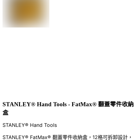
STANLEY® Hand Tools - FatMax® 翻蓋零件收納
盒
STANLEY® Hand Tools
STANLEY® FatMax® 翻蓋零件收納盒，12格可拆卸設計，