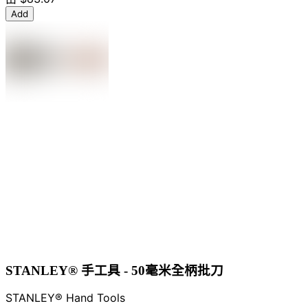
Add
STANLEY® 手工具 - 50毫米全柄批刀
STANLEY® Hand Tools