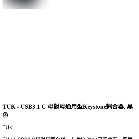
TUK - USB3.1 C 母對母通用型Keystone耦合器, 黑
色
TUK