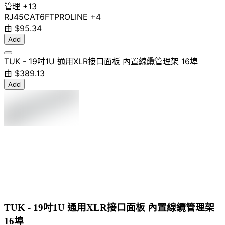
管理
+13
RJ45
CAT6
FTP
ROLINE
+4
由
$95.34
Add
TUK - 19吋1U 通用XLR接口面板 內置線纜管理架 16埠
由
$389.13
Add
TUK - 19吋1U 通用XLR接口面板 內置線纜管理架
16埠