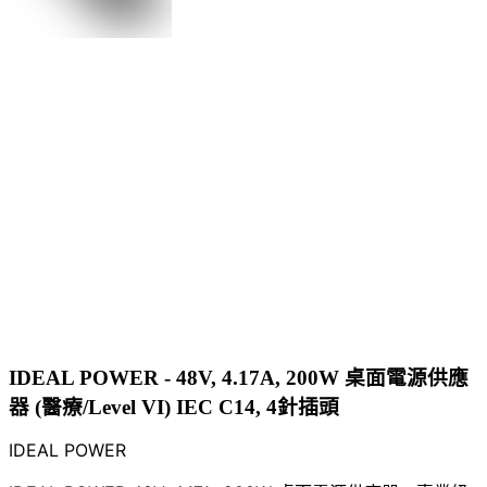
IDEAL POWER - 48V, 4.17A, 200W 桌面電源供應
器 (醫療/Level VI) IEC C14, 4針插頭
IDEAL POWER