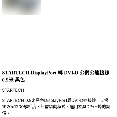
STARTECH DisplayPort 轉 DVI-D 公對公連接線
0.9米 黑色
STARTECH
STARTECH 0.9米黑色DisplayPort轉DVI-D連接線，支援
1920x1200解析度，無需驅動程式，適用於具DP++埠的設
備。