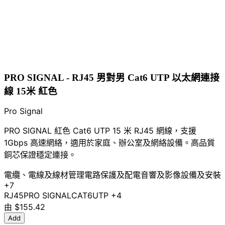
PRO SIGNAL - RJ45 男對男 Cat6 UTP 以太網連接
線 15米 紅色
Pro Signal
PRO SIGNAL 紅色 Cat6 UTP 15 米 RJ45 網線，支援
1Gbps 高速網絡，適用於家庭、辦公室及網絡設備。高品質
銅芯保證穩定連接。
電纜、電線及線材管理
電路保護及配電
音響及影像設備及安裝
+7
RJ45
PRO SIGNAL
CAT6
UTP
+4
由
$155.42
Add