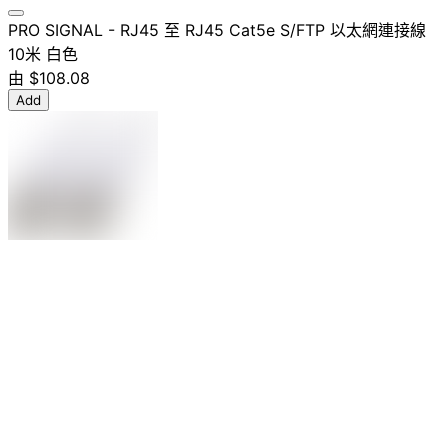
PRO SIGNAL - RJ45 至 RJ45 Cat5e S/FTP 以太網連接線
10米 白色
由
$108.08
Add