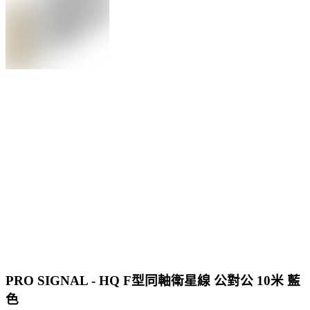
PRO SIGNAL - HQ F型同軸衛星線 公對公 10米 藍
色