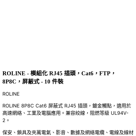
ROLINE - 模組化 RJ45 插頭，Cat6，FTP，
8P8C，屏蔽式 - 10 件裝
ROLINE
ROLINE 8P8C Cat6 屏蔽式 RJ45 插頭，鍍金觸點，適用於
高速網絡、工業及電腦應用。兼容絞線，阻燃等級 UL94V-
2。
保安、鎖具及夾萬
電氣、影音、數據及網絡
電纜、電線及線材