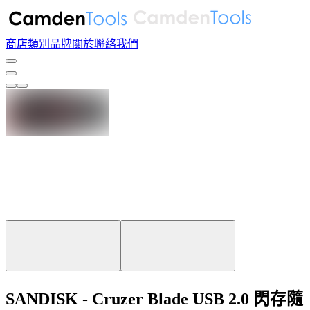
商店
類別
品牌
關於
聯絡我們
SANDISK - Cruzer Blade USB 2.0 閃存隨