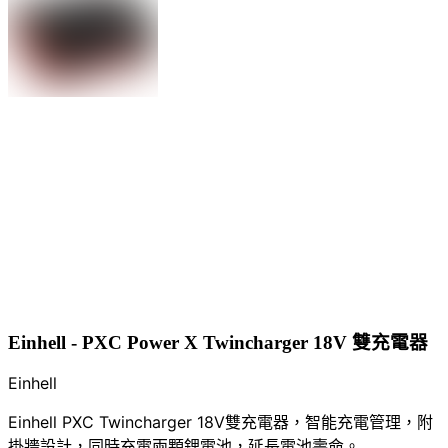
Einhell - PXC Power X Twincharger 18V 雙充電器
Einhell
Einhell PXC Twincharger 18V雙充電器，智能充電管理，附
掛牆設計，同時充電兩顆鋰電池，延長電池壽命。