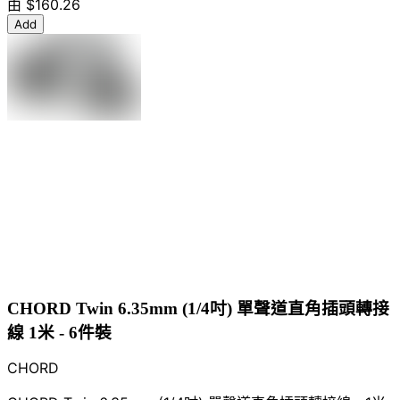
由
$160.26
Add
CHORD Twin 6.35mm (1/4吋) 單聲道直角插頭轉接
線 1米 - 6件裝
CHORD