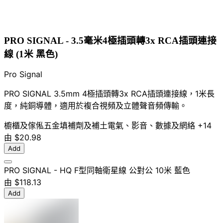
PRO SIGNAL - 3.5毫米4極插頭轉3x RCA插頭連接
線 (1米 黑色)
Pro Signal
PRO SIGNAL 3.5mm 4極插頭轉3x RCA插頭連接線，1米長
度，純銅導體，適用於複合視頻及立體聲音頻傳輸。
櫥櫃及傢俬五金
填補劑及補土
電氣、影音、數據及網絡
+14
由
$20.98
Add
PRO SIGNAL - HQ F型同軸衛星線 公對公 10米 藍色
由
$118.13
Add