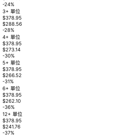
-24%
3+ 單位
$378.95
$288.56
-28%
4+ 單位
$378.95
$273.14
-30%
5+ 單位
$378.95
$266.52
-31%
6+ 單位
$378.95
$262.10
-36%
12+ 單位
$378.95
$241.76
-37%