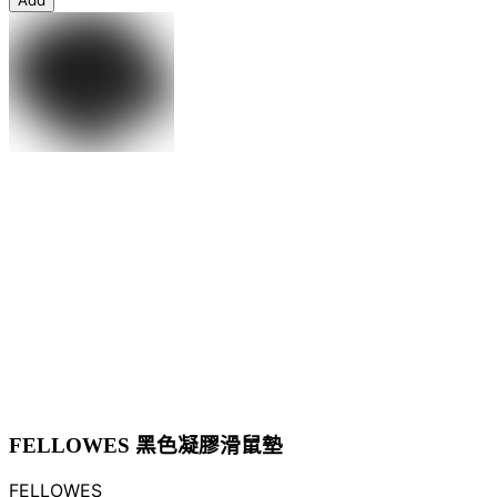
FELLOWES 黑色凝膠滑鼠墊
FELLOWES