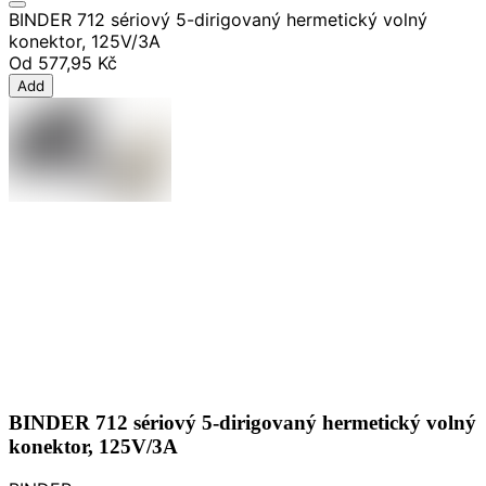
BINDER 712 sériový 5-dirigovaný hermetický volný
konektor, 125V/3A
Od
577,95 Kč
Add
BINDER 712 sériový 5-dirigovaný hermetický volný
konektor, 125V/3A