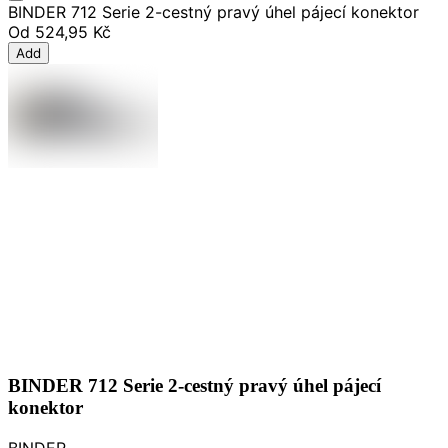
BINDER 712 Serie 2-cestný pravý úhel pájecí konektor
Od
524,95 Kč
Add
BINDER 712 Serie 2-cestný pravý úhel pájecí
konektor
BINDER