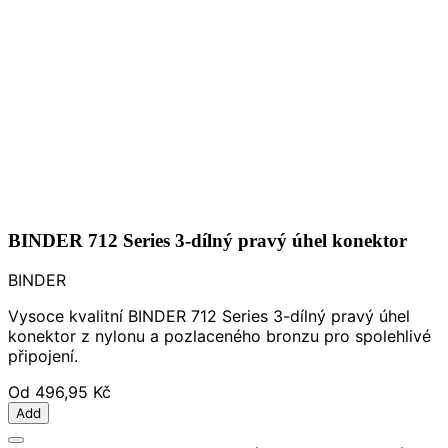
BINDER 712 Series 3-dílný pravý úhel konektor
BINDER
Vysoce kvalitní BINDER 712 Series 3-dílný pravý úhel
konektor z nylonu a pozlaceného bronzu pro spolehlivé
připojení.
Od
496,95 Kč
Add