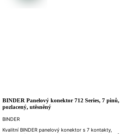
BINDER Panelový konektor 712 Series, 7 pinů,
pozlacený, utěsněný
BINDER
Kvalitní BINDER panelový konektor s 7 kontakty,