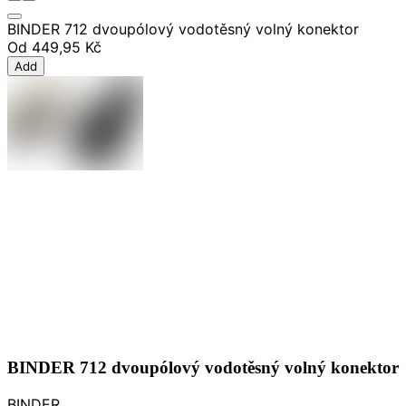
BINDER 712 dvoupólový vodotěsný volný konektor
Od
449,95 Kč
Add
BINDER 712 dvoupólový vodotěsný volný konektor
BINDER