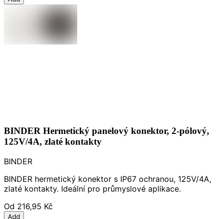
BINDER Hermetický panelový konektor, 2-pólový,
125V/4A, zlaté kontakty
BINDER
BINDER hermetický konektor s IP67 ochranou, 125V/4A,
zlaté kontakty. Ideální pro průmyslové aplikace.
Od
216,95 Kč
Add