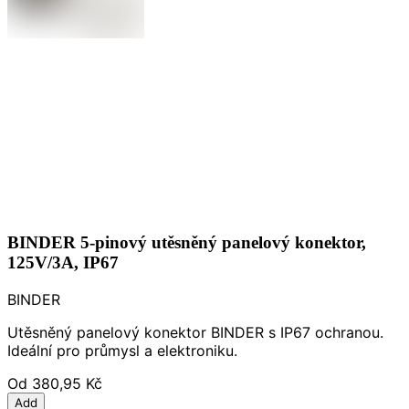
BINDER 5-pinový utěsněný panelový konektor,
125V/3A, IP67
BINDER
Utěsněný panelový konektor BINDER s IP67 ochranou.
Ideální pro průmysl a elektroniku.
Od
380,95 Kč
Add