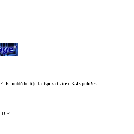
prohlédnutí je k dispozici více než 43 položek.
 DIP