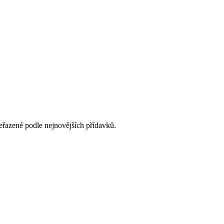
eřazené podle nejnovějších přídavků.