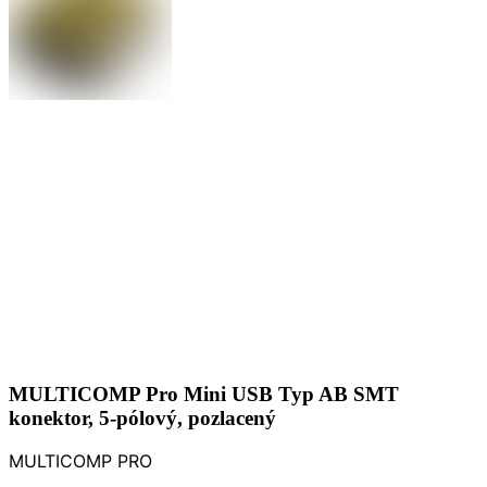
MULTICOMP Pro Mini USB Typ AB SMT
konektor, 5-pólový, pozlacený
MULTICOMP PRO