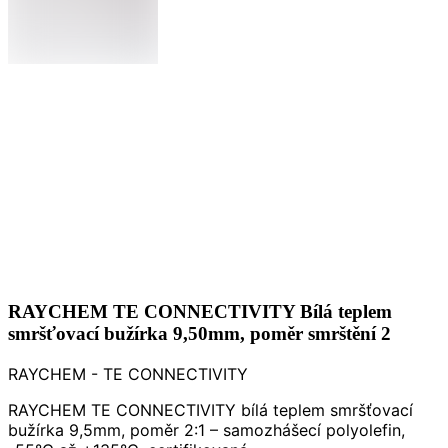
RAYCHEM TE CONNECTIVITY Bílá teplem
smršťovací bužírka 9,50mm, poměr smrštění 2
RAYCHEM - TE CONNECTIVITY
RAYCHEM TE CONNECTIVITY bílá teplem smršťovací
bužírka 9,5mm, poměr 2:1 – samozhášecí polyolefin,