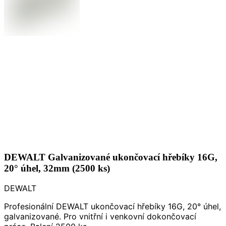
DEWALT Galvanizované ukončovací hřebíky 16G,
20° úhel, 32mm (2500 ks)
DEWALT
Profesionální DEWALT ukončovací hřebíky 16G, 20° úhel,
galvanizované. Pro vnitřní i venkovní dokončovací