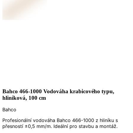
Bahco 466-1000 Vodováha krabicového typu,
hliníková, 100 cm
Bahco
Profesionální vodováha Bahco 466-1000 z hliníku s
přesností ±0,5 mm/m. Ideální pro stavbu a montáž.