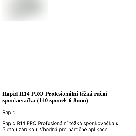
Rapid R14 PRO Profesionální těžká ruční
sponkovačka (140 sponek 6-8mm)
Rapid
Rapid R14 PRO Profesionální těžká sponkovačka s
5letou zárukou. Vhodná pro náročné aplikace.