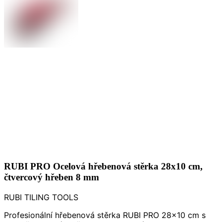
RUBI PRO Ocelová hřebenová stěrka 28x10 cm,
čtvercový hřeben 8 mm
RUBI TILING TOOLS
Profesionální hřebenová stěrka RUBI PRO 28x10 cm s