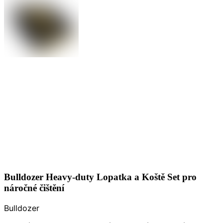
Bulldozer Heavy-duty Lopatka a Koště Set pro
náročné čištění
Bulldozer