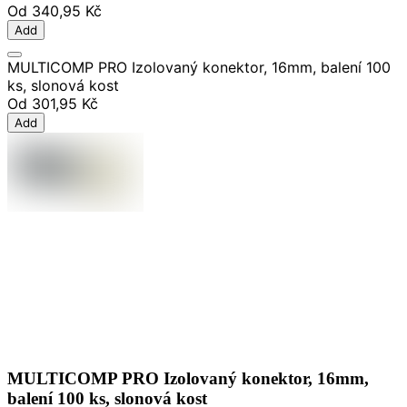
Od
340,95 Kč
Add
MULTICOMP PRO Izolovaný konektor, 16mm, balení 100
ks, slonová kost
Od
301,95 Kč
Add
MULTICOMP PRO Izolovaný konektor, 16mm,
balení 100 ks, slonová kost