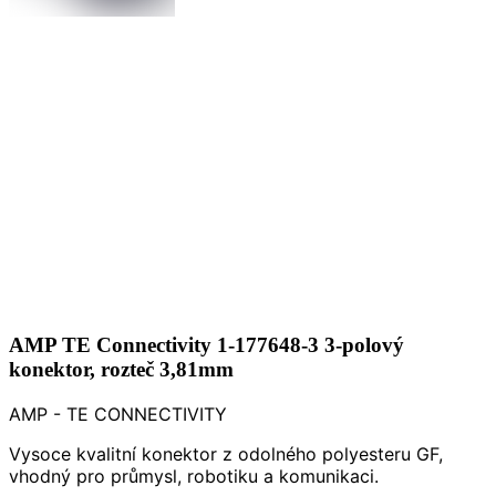
AMP TE Connectivity 1-177648-3 3-polový
konektor, rozteč 3,81mm
AMP - TE CONNECTIVITY
Vysoce kvalitní konektor z odolného polyesteru GF,
vhodný pro průmysl, robotiku a komunikaci.