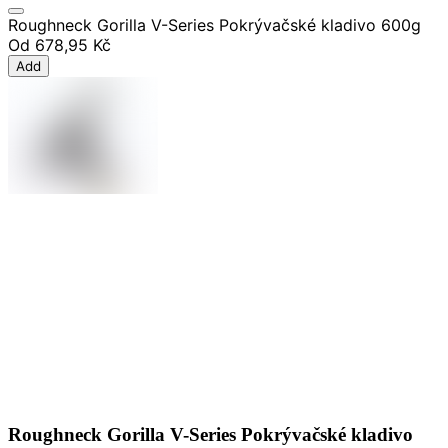
Roughneck Gorilla V-Series Pokrývačské kladivo 600g
Od
678,95 Kč
Add
Roughneck Gorilla V-Series Pokrývačské kladivo