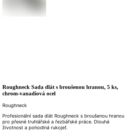
Roughneck Sada dlát s broušenou hranou, 5 ks,
chrom-vanadiová ocel
Roughneck
Profesionální sada dlát Roughneck s broušenou hranou
pro přesné truhlářské a řezbářské práce. Dlouhá
životnost a pohodlná rukojeť.