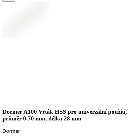
Dormer A100 Vrták HSS pro univerzální použití,
průměr 0,70 mm, délka 28 mm
Dormer