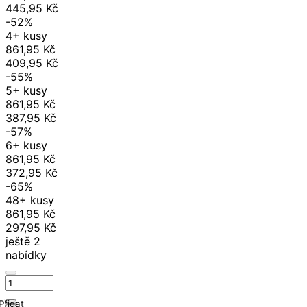
445,95 Kč
-52%
4+ kusy
861,95 Kč
409,95 Kč
-55%
5+ kusy
861,95 Kč
387,95 Kč
-57%
6+ kusy
861,95 Kč
372,95 Kč
-65%
48+ kusy
861,95 Kč
297,95 Kč
ještě 2
nabídky
Přidat