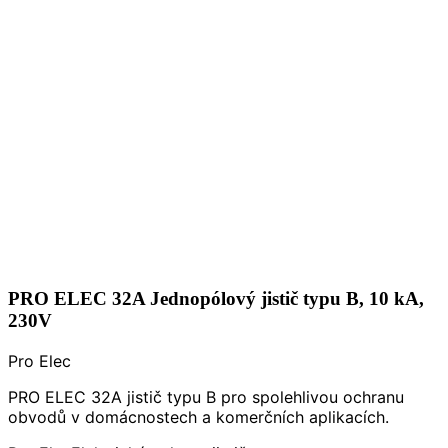
PRO ELEC 32A Jednopólový jistič typu B, 10 kA,
230V
Pro Elec
PRO ELEC 32A jistič typu B pro spolehlivou ochranu
obvodů v domácnostech a komerčních aplikacích.