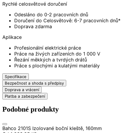
Rychlé celosvětové doručení
Odesláno do 0-2 pracovních dnů
Doručení do Celosvětově: 6-7 pracovních dnů*
Doprava zdarma
Aplikace
Profesionální elektrické práce
Práce na živých zařízeních do 1 000 V
Řezání měkkých a tvrdých drátů
Práce s plochými a kulatými materiály
Specifikace
Bezpečnost a shoda s předpisy
Doprava a vrácení
Platba a zabezpečení
Podobné produkty
Bahco 2101S Izolované boční kleště, 160mm