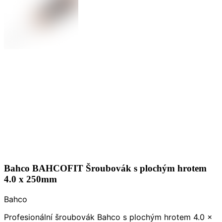
Bahco BAHCOFIT Šroubovák s plochým hrotem
4.0 x 250mm
Bahco
Profesionální šroubovák Bahco s plochým hrotem 4.0 x