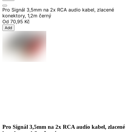
Pro Signál 3,5mm na 2x RCA audio kabel, zlacené
konektory, 1,2m černý
Od
70,95 Kč
Add
Pro Signál 3,5mm na 2x RCA audio kabel, zlacené