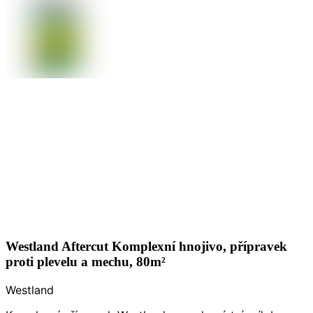
Westland Aftercut Komplexní hnojivo, přípravek
proti plevelu a mechu, 80m²
Westland