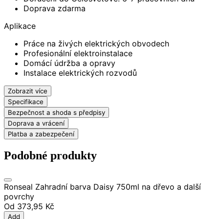
Doprava zdarma
Aplikace
Práce na živých elektrických obvodech
Profesionální elektroinstalace
Domácí údržba a opravy
Instalace elektrických rozvodů
Zobrazit více
Specifikace
Bezpečnost a shoda s předpisy
Doprava a vrácení
Platba a zabezpečení
Podobné produkty
Ronseal Zahradní barva Daisy 750ml na dřevo a další
povrchy
Od
373,95 Kč
Add