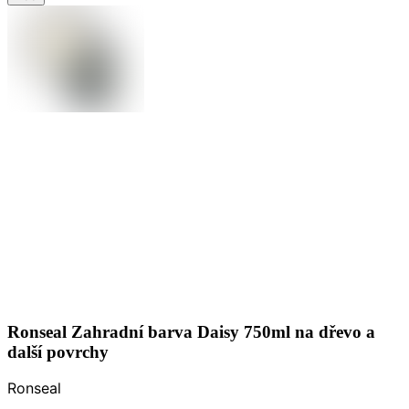
Ronseal Zahradní barva Daisy 750ml na dřevo a
další povrchy
Ronseal