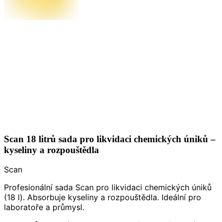
Scan 18 litrů sada pro likvidaci chemických úniků –
kyseliny a rozpouštědla
Scan
Profesionální sada Scan pro likvidaci chemických úniků
(18 l). Absorbuje kyseliny a rozpouštědla. Ideální pro
laboratoře a průmysl.