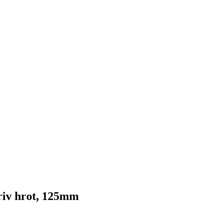
iv hrot, 125mm