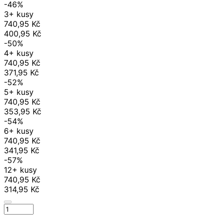
-46%
3+ kusy
740,95 Kč
400,95 Kč
-50%
4+ kusy
740,95 Kč
371,95 Kč
-52%
5+ kusy
740,95 Kč
353,95 Kč
-54%
6+ kusy
740,95 Kč
341,95 Kč
-57%
12+ kusy
740,95 Kč
314,95 Kč