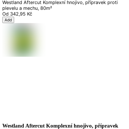
Westland Aftercut Komplexní hnojivo, přípravek proti
plevelu a mechu, 80m²
Od
342,95 Kč
Add
Westland Aftercut Komplexní hnojivo, přípravek