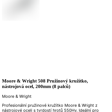
Moore & Wright 508 Pružinový kružítko,
nástrojová ocel, 200mm (8 palců)
Moore & Wright
Profesionální pružinové kružítko Moore & Wright z
nástrojové oceli s tvrdostí hrotů 550Hv. Ideální pro