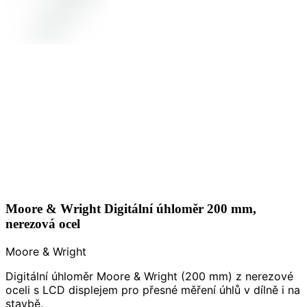
Moore & Wright Digitální úhloměr 200 mm,
nerezová ocel
Moore & Wright
Digitální úhloměr Moore & Wright (200 mm) z nerezové
oceli s LCD displejem pro přesné měření úhlů v dílně i na
stavbě.