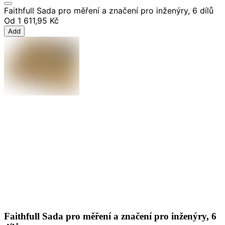
Faithfull Sada pro měření a značení pro inženýry, 6 dílů
Od
1 611,95 Kč
Add
Faithfull Sada pro měření a značení pro inženýry, 6