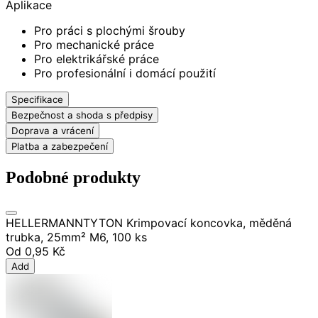
Aplikace
Pro práci s plochými šrouby
Pro mechanické práce
Pro elektrikářské práce
Pro profesionální i domácí použití
Specifikace
Bezpečnost a shoda s předpisy
Doprava a vrácení
Platba a zabezpečení
Podobné produkty
HELLERMANNTYTON Krimpovací koncovka, měděná
trubka, 25mm² M6, 100 ks
Od
0,95 Kč
Add