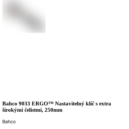
Bahco 9033 ERGO™ Nastavitelný klíč s extra
širokými čelistmi, 250mm
Bahco