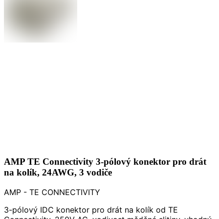
AMP TE Connectivity 3-pólový konektor pro drát
na kolík, 24AWG, 3 vodiče
AMP - TE CONNECTIVITY
3-pólový IDC konektor pro drát na kolík od TE